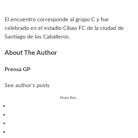
El encuentro corresponde al grupo C y fue
celebrado en el estadio Cibao FC de la ciudad de
Santiago de los Caballeros.
About The Author
Prensa GP
See author's posts
Share this...