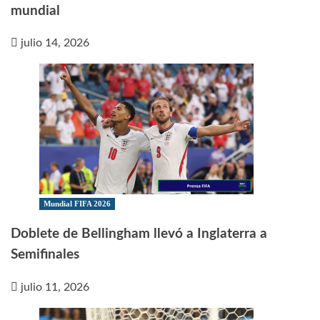
mundial
julio 14, 2026
Mundial FIFA 2026
Doblete de Bellingham llevó a Inglaterra a
Semifinales
julio 11, 2026