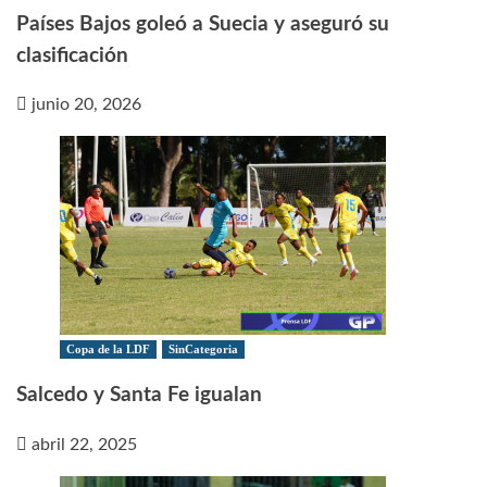
Países Bajos goleó a Suecia y aseguró su
clasificación
junio 20, 2026
Copa de la LDF
SinCategoria
Salcedo y Santa Fe igualan
abril 22, 2025