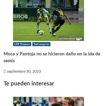
LDF Primera
SinCategoria
Moca y Pantoja no se hicieron daño en la ida de
semis
septiembre 30, 2023
Te pueden interesar