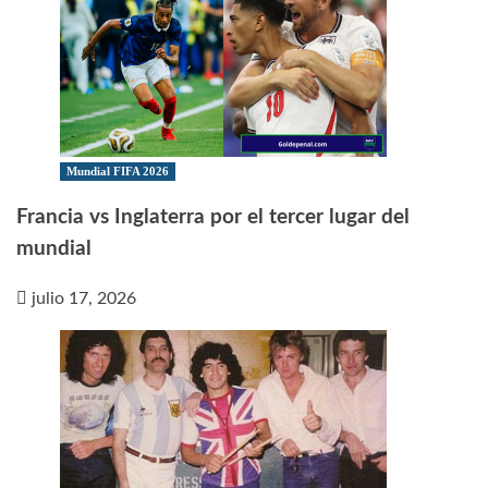
Mundial FIFA 2026
Francia vs Inglaterra por el tercer lugar del
mundial
julio 17, 2026