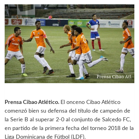
Prensa Cibao Atlético.
El onceno Cibao Atlético
comenzó bien su defensa del título de campeón de
la Serie B al superar 2-0 al conjunto de Salcedo FC,
en partido de la primera fecha del torneo 2018 de la
Liga Dominicana de Fútbol (LDF).