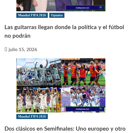
Mundial FIFA 2026
Opinión
Las guitarras llegan donde la política y el fútbol
no podrán
julio 15, 2026
Mundial FIFA 2026
Dos clásicos en Semifinales: Uno europeo y otro