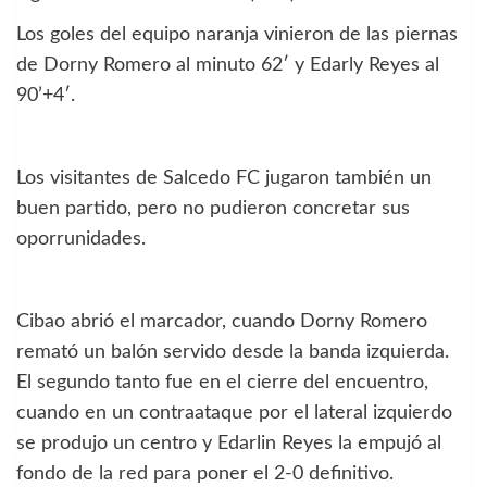
Los goles del equipo naranja vinieron de las piernas
de Dorny Romero al minuto 62′ y Edarly Reyes al
90’+4′.
Los visitantes de Salcedo FC jugaron también un
buen partido, pero no pudieron concretar sus
oporrunidades.
Cibao abrió el marcador, cuando Dorny Romero
remató un balón servido desde la banda izquierda.
El segundo tanto fue en el cierre del encuentro,
cuando en un contraataque por el lateral izquierdo
se produjo un centro y Edarlin Reyes la empujó al
fondo de la red para poner el 2-0 definitivo.