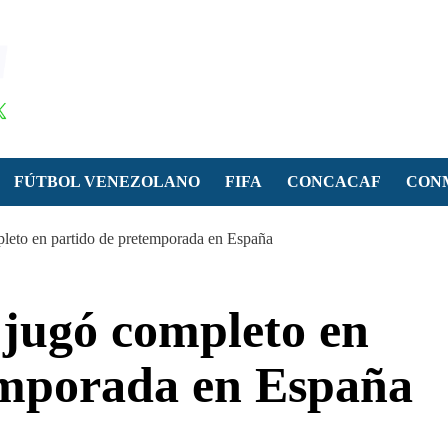
FÚTBOL VENEZOLANO
FIFA
CONCACAF
CON
leto en partido de pretemporada en España
 jugó completo en
emporada en España