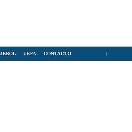
MEBOL
UEFA
CONTACTO