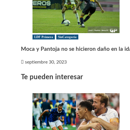
LDF Primera
SinCategoria
Moca y Pantoja no se hicieron daño en la id
septiembre 30, 2023
Te pueden interesar