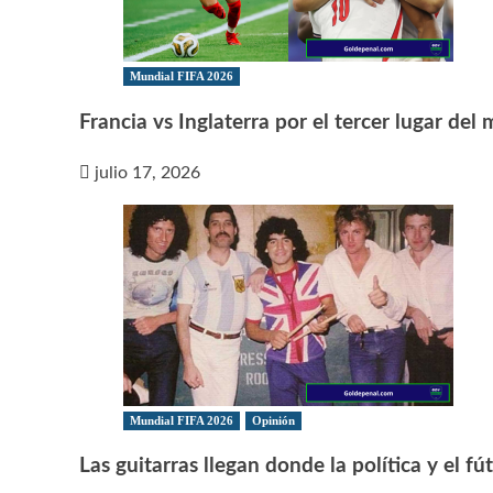
Mundial FIFA 2026
Francia vs Inglaterra por el tercer lugar del
julio 17, 2026
Mundial FIFA 2026
Opinión
Las guitarras llegan donde la política y el f