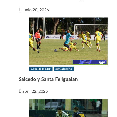
junio 20, 2026
Copa de la LDF
SinCategoria
Salcedo y Santa Fe igualan
abril 22, 2025