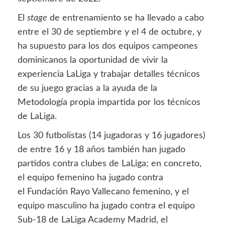
El
stage
de entrenamiento se ha llevado a cabo
entre el 30 de septiembre y el 4 de octubre, y
ha supuesto para los dos equipos campeones
dominicanos la oportunidad de vivir la
experiencia LaLiga y trabajar detalles técnicos
de su juego gracias a la ayuda de la
Metodología propia impartida por los técnicos
de LaLiga.
Los 30 futbolistas (14 jugadoras y 16 jugadores)
de entre 16 y 18 años también han jugado
partidos contra clubes de LaLiga; en concreto,
el equipo femenino ha jugado contra
el Fundación Rayo Vallecano femenino, y el
equipo masculino ha jugado contra el equipo
Sub-18 de LaLiga Academy Madrid, el