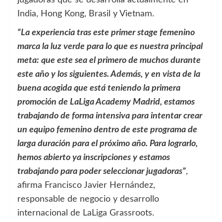
jugadoras que se desarrolla actualmente en
India, Hong Kong, Brasil y Vietnam.
“La experiencia tras este primer stage femenino
marca la luz verde para lo que es nuestra principal
meta: que este sea el primero de muchos durante
este año y los siguientes. Además, y en vista de la
buena acogida que está teniendo la primera
promoción de LaLiga Academy Madrid, estamos
trabajando de forma intensiva para intentar crear
un equipo femenino dentro de este programa de
larga duración para el próximo año. Para lograrlo,
hemos abierto ya inscripciones y estamos
trabajando para poder seleccionar jugadoras”
,
afirma Francisco Javier Hernández,
responsable de negocio y desarrollo
internacional de LaLiga Grassroots.