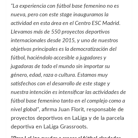
“La experiencia con fútbol base femenino no es
nueva, pero con este stage inauguramos la
actividad en esta área en el Centro ESC Madrid.
Llevamos más de 550 proyectos deportivos
internacionales desde 2015, y uno de nuestros
objetivos principales es la democratización del
fútbol, haciéndolo accesible a jugadores y
jugadoras de todo el mundo sin importar su
género, edad, raza o cultura. Estamos muy
satisfechos con el desarrollo de este stage y
nuestra intención es intensificar las actividades de
fútbol base femenino tanto en el complejo como a
nivel global”
, afirma Juan Florit, responsable de
proyectos deportivos en LaLiga y de la parcela
deportiva en LaLiga Grassroots.