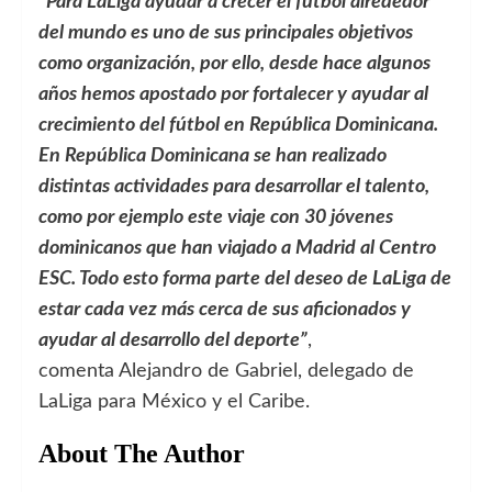
“Para LaLiga ayudar a crecer el fútbol alrededor
del mundo es uno de sus principales objetivos
como organización, por ello, desde hace algunos
años hemos apostado por fortalecer y ayudar al
crecimiento del fútbol en República Dominicana.
En República Dominicana se han realizado
distintas actividades para desarrollar el talento,
como por ejemplo este viaje con 30 jóvenes
dominicanos que han viajado a Madrid al Centro
ESC. Todo esto forma parte del deseo de LaLiga de
estar cada vez más cerca de sus aficionados y
ayudar al desarrollo del deporte”
,
comenta Alejandro de Gabriel, delegado de
LaLiga para México y el Caribe.
About The Author