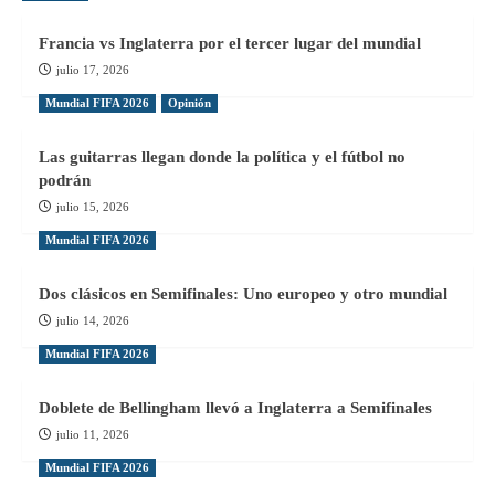
Francia vs Inglaterra por el tercer lugar del mundial
julio 17, 2026
Mundial FIFA 2026
Opinión
Las guitarras llegan donde la política y el fútbol no
podrán
julio 15, 2026
Mundial FIFA 2026
Dos clásicos en Semifinales: Uno europeo y otro mundial
julio 14, 2026
Mundial FIFA 2026
Doblete de Bellingham llevó a Inglaterra a Semifinales
julio 11, 2026
Mundial FIFA 2026