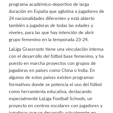
programa académico-deportivo de larga
duración en España que aglutina a jugadores de
24 nacionalidades diferentes y está abierto
también a jugadoras de todas las edades y
niveles, para las que hay intención de abrir
grupo femenino en la temporada 23-24.
LaLiga Grassroots tiene una vinculación intensa
con el desarrollo del fútbol base femenino, y ha
puesto en marcha proyectos con grupos de
jugadoras en países como China o India. En
algunos de estos países existen programas
formativos donde se potencia el uso del fútbol
como herramienta educativa, destacando
especialmente LaLiga Football Schools, un
proyecto en centros escolares con jugadores y