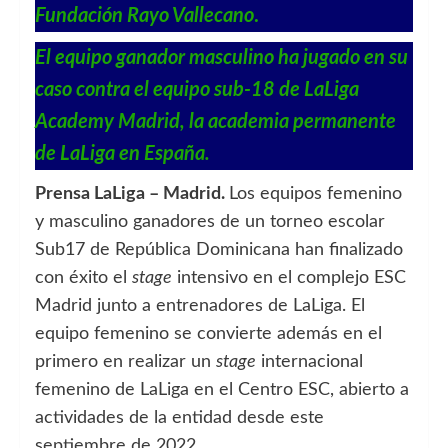
Fundación Rayo Vallecano
.
El equipo ganador masculino ha jugado en su
caso contra el equipo sub-18 de LaLiga
Academy Madrid, la academia permanente
de LaLiga en España.
Prensa LaLiga – Madrid.
Los equipos femenino
y masculino ganadores de un torneo escolar
Sub17 de República Dominicana han finalizado
con éxito el
stage
intensivo en el complejo ESC
Madrid junto a entrenadores de LaLiga. El
equipo femenino se convierte además en el
primero en realizar un
stage
internacional
femenino de LaLiga en el Centro ESC, abierto a
actividades de la entidad desde este
septiembre de 2022.