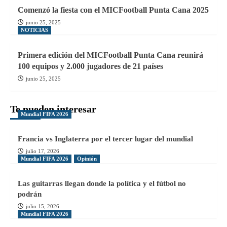
Comenzó la fiesta con el MICFootball Punta Cana 2025
junio 25, 2025
NOTICIAS
Primera edición del MICFootball Punta Cana reunirá
100 equipos y 2.000 jugadores de 21 países
junio 25, 2025
Te pueden interesar
Mundial FIFA 2026
Francia vs Inglaterra por el tercer lugar del mundial
julio 17, 2026
Mundial FIFA 2026
Opinión
Las guitarras llegan donde la política y el fútbol no
podrán
julio 15, 2026
Mundial FIFA 2026