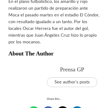
En el plano futbolístico, los amarillo y rojo
realizaron un partido de preparación ante
Moca el pasado martes en el estadio El Cóndor,
con resultado igualado a un tanto. Por los
locales Oscar Herrera fue el autor del gol,
mientras que Juan Ángeles Cruz hizo lo propio
por los mocanos.
About The Author
Prensa GP
See author's posts
Share this...