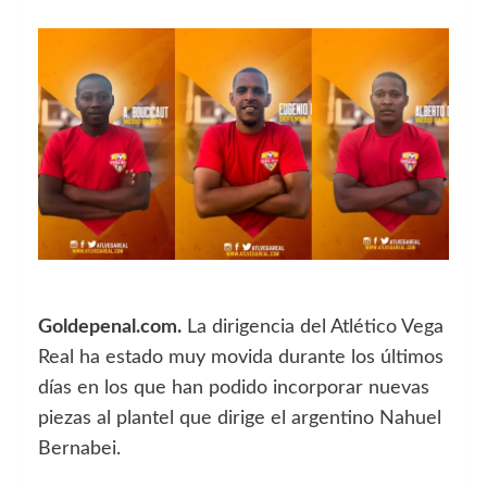
Goldepenal.com.
La dirigencia del Atlético Vega
Real ha estado muy movida durante los últimos
días en los que han podido incorporar nuevas
piezas al plantel que dirige el argentino Nahuel
Bernabei.