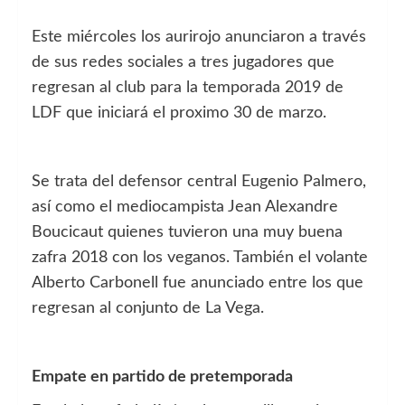
Este miércoles los aurirojo anunciaron a través
de sus redes sociales a tres jugadores que
regresan al club para la temporada 2019 de
LDF que iniciará el proximo 30 de marzo.
Se trata del defensor central Eugenio Palmero,
así como el mediocampista Jean Alexandre
Boucicaut quienes tuvieron una muy buena
zafra 2018 con los veganos. También el volante
Alberto Carbonell fue anunciado entre los que
regresan al conjunto de La Vega.
Empate en partido de pretemporada