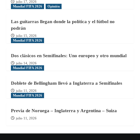
julio 17, 2026
Mundial FIFA 2026
Opinión
Las guitarras llegan donde la política y el fútbol no
podrán
julio 15, 2026
Mundial FIFA 2026
Dos clásicos en Semifinales: Uno europeo y otro mundial
julio 14, 2026
Mundial FIFA 2026
Doblete de Bellingham llevó a Inglaterra a Semifinales
julio 11, 2026
Mundial FIFA 2026
Previa de Noruega – Inglaterra y Argentina – Suiza
julio 11, 2026