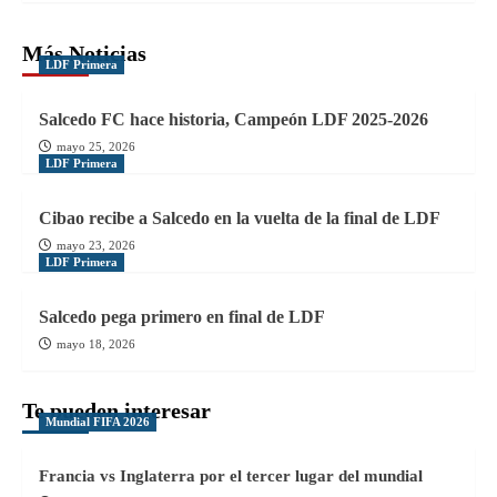
Más Noticias
LDF Primera
Salcedo FC hace historia, Campeón LDF 2025-2026
mayo 25, 2026
LDF Primera
Cibao recibe a Salcedo en la vuelta de la final de LDF
mayo 23, 2026
LDF Primera
Salcedo pega primero en final de LDF
mayo 18, 2026
Te pueden interesar
Mundial FIFA 2026
Francia vs Inglaterra por el tercer lugar del mundial