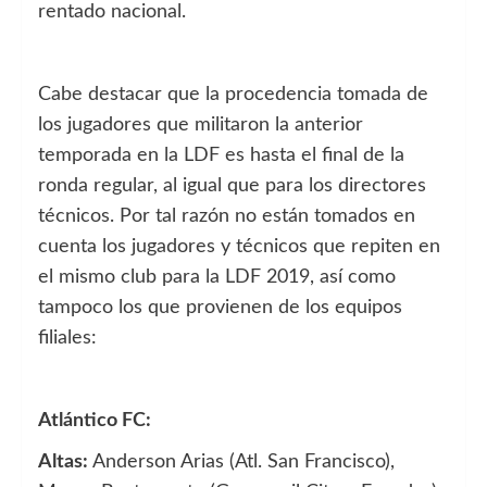
rentado nacional.
Cabe destacar que la procedencia tomada de
los jugadores que militaron la anterior
temporada en la LDF es hasta el final de la
ronda regular, al igual que para los directores
técnicos. Por tal razón no están tomados en
cuenta los jugadores y técnicos que repiten en
el mismo club para la LDF 2019, así como
tampoco los que provienen de los equipos
filiales:
Atlántico FC:
Altas:
Anderson Arias (Atl. San Francisco),