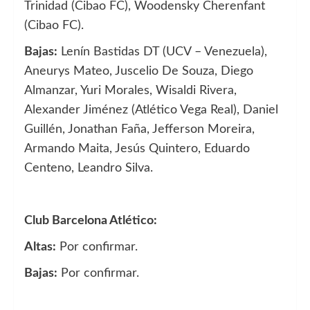
Trinidad (Cibao FC), Woodensky Cherenfant
(Cibao FC).
Bajas:
Lenín Bastidas DT (UCV – Venezuela),
Aneurys Mateo, Juscelio De Souza, Diego
Almanzar, Yuri Morales, Wisaldi Rivera,
Alexander Jiménez (Atlético Vega Real), Daniel
Guillén, Jonathan Faña, Jefferson Moreira,
Armando Maita, Jesús Quintero, Eduardo
Centeno, Leandro Silva.
Club Barcelona Atlético:
Altas:
Por confirmar.
Bajas:
Por confirmar.