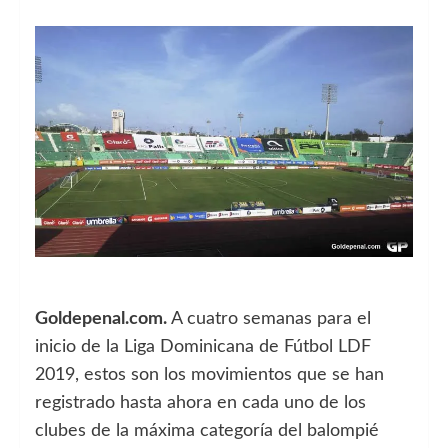
Goldepenal.com.
A cuatro semanas para el
inicio de la Liga Dominicana de Fútbol LDF
2019, estos son los movimientos que se han
registrado hasta ahora en cada uno de los
clubes de la máxima categoría del balompié