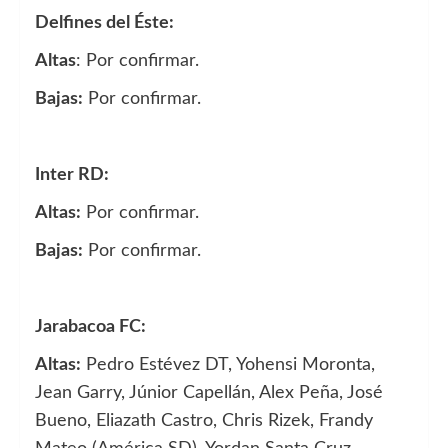
Delfines del Éste:
Altas
: Por confirmar.
Bajas:
Por confirmar.
Inter RD:
Altas:
Por confirmar.
Bajas:
Por confirmar.
Jarabacoa FC:
Altas:
Pedro Estévez DT, Yohensi Moronta,
Jean Garry, Júnior Capellán, Alex Peña, José
Bueno, Eliazath Castro, Chris Rizek, Frandy