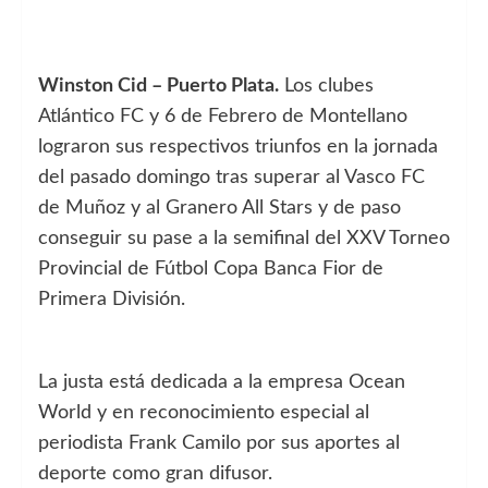
Winston Cid – Puerto Plata.
Los clubes
Atlántico FC y 6 de Febrero de Montellano
lograron sus respectivos triunfos en la jornada
del pasado domingo tras superar al Vasco FC
de Muñoz y al Granero All Stars y de paso
conseguir su pase a la semifinal del XXV Torneo
Provincial de Fútbol Copa Banca Fior de
Primera División.
La justa está dedicada a la empresa Ocean
World y en reconocimiento especial al
periodista Frank Camilo por sus aportes al
deporte como gran difusor.