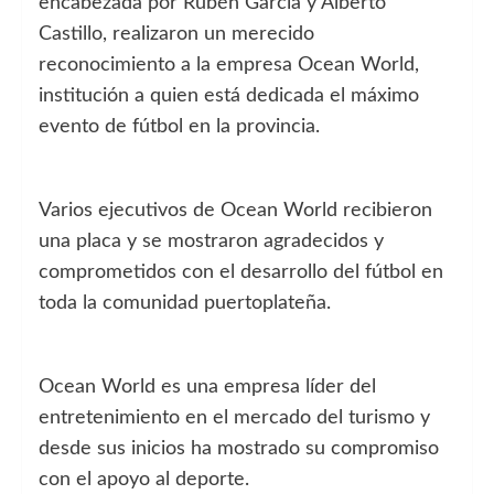
encabezada por Rubén García y Alberto
Castillo, realizaron un merecido
reconocimiento a la empresa Ocean World,
institución a quien está dedicada el máximo
evento de fútbol en la provincia.
Varios ejecutivos de Ocean World recibieron
una placa y se mostraron agradecidos y
comprometidos con el desarrollo del fútbol en
toda la comunidad puertoplateña.
Ocean World es una empresa líder del
entretenimiento en el mercado del turismo y
desde sus inicios ha mostrado su compromiso
con el apoyo al deporte.