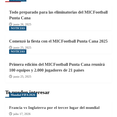
Todo preparado para las eliminatorias del MICFootball
Punta Cana
junio 26, 2025
NOTICIAS
Comenzó la fiesta con el MICFootball Punta Cana 2025
junio 25, 2025
NOTICIAS
Primera edición del MICFootball Punta Cana reunirá
100 equipos y 2.000 jugadores de 21 países
junio 25, 2025
Te pueden interesar
Mundial FIFA 2026
Francia vs Inglaterra por el tercer lugar del mundial
julio 17, 2026