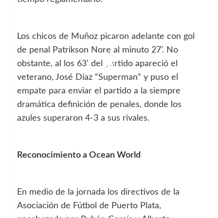
Los chicos de Muñoz picaron adelante con gol
de penal Patrikson Nore al minuto 27’. No
obstante, al los 63’ del partido apareció el
veterano, José Díaz “Superman” y puso el
empate para enviar el partido a la siempre
dramática definición de penales, donde los
azules superaron 4-3 a sus rivales.
Reconocimiento a Ocean World
En medio de la jornada los directivos de la
Asociación de Fútbol de Puerto Plata,