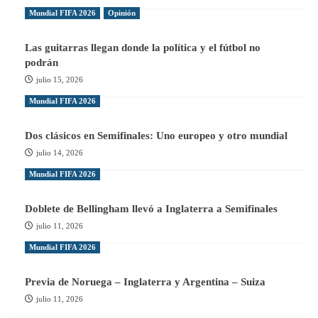
Mundial FIFA 2026
Opinión
Las guitarras llegan donde la política y el fútbol no
podrán
julio 15, 2026
Mundial FIFA 2026
Dos clásicos en Semifinales: Uno europeo y otro mundial
julio 14, 2026
Mundial FIFA 2026
Doblete de Bellingham llevó a Inglaterra a Semifinales
julio 11, 2026
Mundial FIFA 2026
Previa de Noruega – Inglaterra y Argentina – Suiza
julio 11, 2026