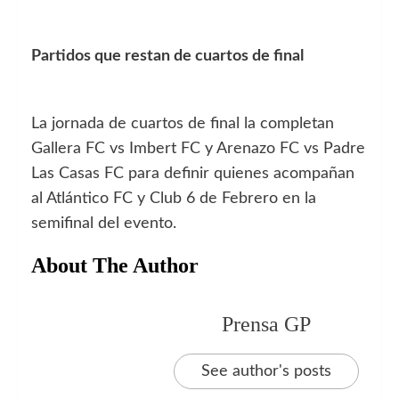
Partidos que restan de cuartos de final
La jornada de cuartos de final la completan
Gallera FC vs Imbert FC y Arenazo FC vs Padre
Las Casas FC para definir quienes acompañan
al Atlántico FC y Club 6 de Febrero en la
semifinal del evento.
About The Author
Prensa GP
See author's posts