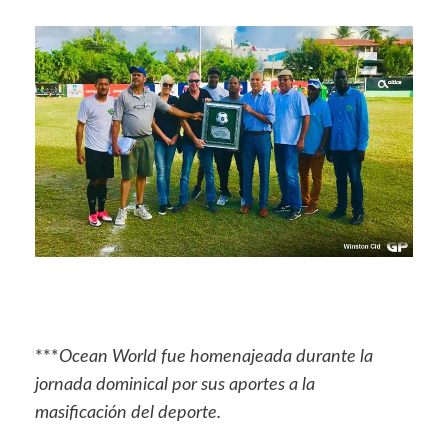
***
Ocean World fue homenajeada durante la
jornada dominical por sus aportes a la
masificación del deporte.