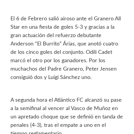
El 6 de Febrero salió airoso ante el Granero All
Star en una fiesta de goles 5-3 y gracias a la
gran actuación del refuerzo debutante
Anderson “El Burrito” Árias, que anotó cuatro
de los cinco goles del conjunto. Odili Cadet
marcó el otro por los ganadores. Por los
muchachos del Padre Granero, Peter Jensen
consiguió dos y Luigi Sánchez uno.
A segunda hora el Atlántico FC alcanzó su pase
a la semifinal al vencer al Vasco de Muñoz en
un apretado choque que se definió en tanda de
penales (4-3), tras el empate a uno en el
tiempo reglamentario.