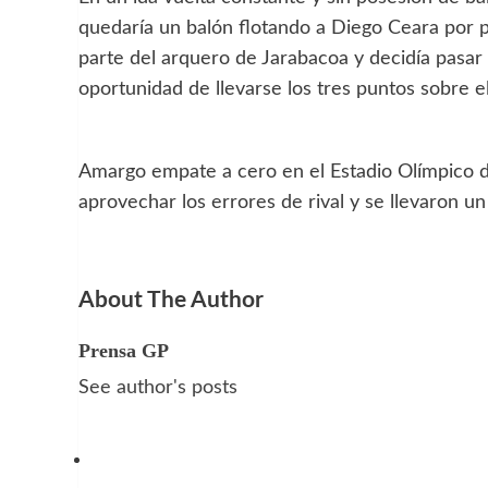
quedaría un balón flotando a Diego Ceara por 
parte del arquero de Jarabacoa y decidía pasar 
oportunidad de llevarse los tres puntos sobre el 
Amargo empate a cero en el Estadio Olímpico 
aprovechar los errores de rival y se llevaron u
About The Author
Prensa GP
See author's posts