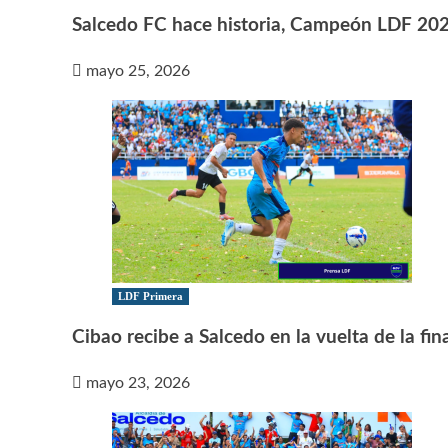
Salcedo FC hace historia, Campeón LDF 20
mayo 25, 2026
LDF Primera
Cibao recibe a Salcedo en la vuelta de la fin
mayo 23, 2026