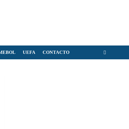
MEBOL
UEFA
CONTACTO