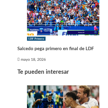
LDF Primera
Salcedo pega primero en final de LDF
mayo 18, 2026
Te pueden interesar