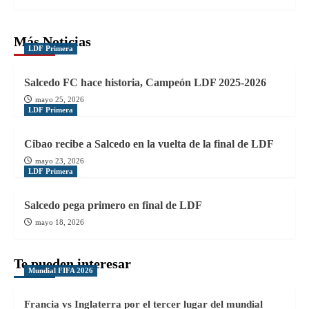
Más Noticias
LDF Primera
Salcedo FC hace historia, Campeón LDF 2025-2026
mayo 25, 2026
LDF Primera
Cibao recibe a Salcedo en la vuelta de la final de LDF
mayo 23, 2026
LDF Primera
Salcedo pega primero en final de LDF
mayo 18, 2026
Te pueden interesar
Mundial FIFA 2026
Francia vs Inglaterra por el tercer lugar del mundial