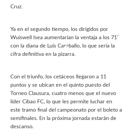
Cruz.
Ya en el segundo tiempo, los dirigidos por
Wuiswell Isea aumentarían la ventaja a los 71′
con la diana de Luís Caraballo, lo que sería la
cifra definitiva en la pizarra.
Con el triunfo, los cetáceos llegaron a 11
puntos y se ubican en el quinto puesto del
Torneo Clausura, cuatro menos que el nuevo
líder Cibao FC, lo que les permite luchar en
este tramo final del campeonato por el boleto a
semifinales. En la próxima jornada estarán de
descanso.