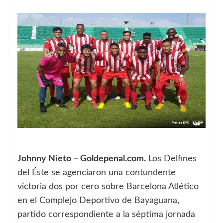
Johnny Nieto – Goldepenal.com.
Los Delfines
del Éste se agenciaron una contundente
victoria dos por cero sobre Barcelona Atlético
en el Complejo Deportivo de Bayaguana,
partido correspondiente a la séptima jornada