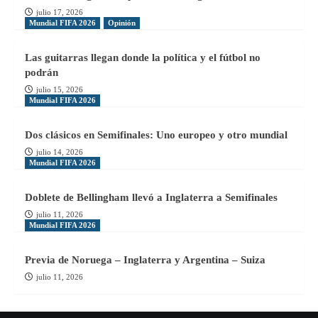
julio 17, 2026
Mundial FIFA 2026
Opinión
Las guitarras llegan donde la política y el fútbol no
podrán
julio 15, 2026
Mundial FIFA 2026
Dos clásicos en Semifinales: Uno europeo y otro mundial
julio 14, 2026
Mundial FIFA 2026
Doblete de Bellingham llevó a Inglaterra a Semifinales
julio 11, 2026
Mundial FIFA 2026
Previa de Noruega – Inglaterra y Argentina – Suiza
julio 11, 2026