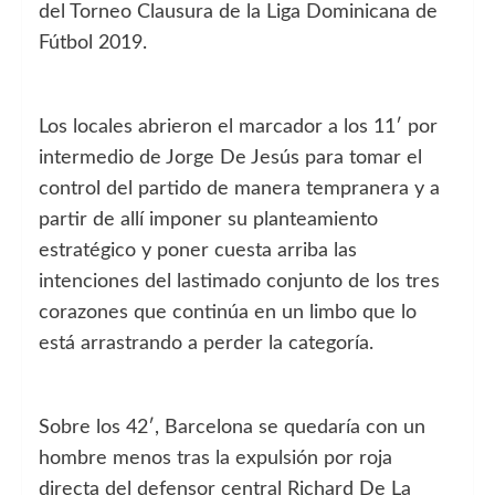
del Torneo Clausura de la Liga Dominicana de
Fútbol 2019.
Los locales abrieron el marcador a los 11′ por
intermedio de Jorge De Jesús para tomar el
control del partido de manera tempranera y a
partir de allí imponer su planteamiento
estratégico y poner cuesta arriba las
intenciones del lastimado conjunto de los tres
corazones que continúa en un limbo que lo
está arrastrando a perder la categoría.
Sobre los 42′, Barcelona se quedaría con un
hombre menos tras la expulsión por roja
directa del defensor central Richard De La