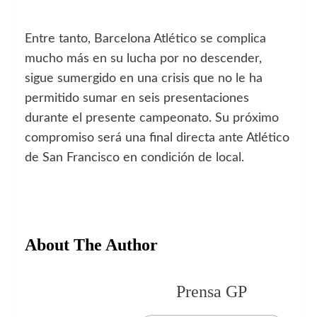
Entre tanto, Barcelona Atlético se complica
mucho más en su lucha por no descender,
sigue sumergido en una crisis que no le ha
permitido sumar en seis presentaciones
durante el presente campeonato. Su próximo
compromiso será una final directa ante Atlético
de San Francisco en condición de local.
About The Author
Prensa GP