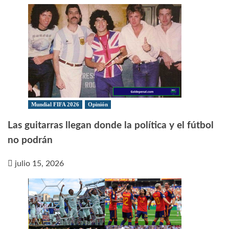
Mundial FIFA 2026
Opinión
Las guitarras llegan donde la política y el fútbol
no podrán
julio 15, 2026