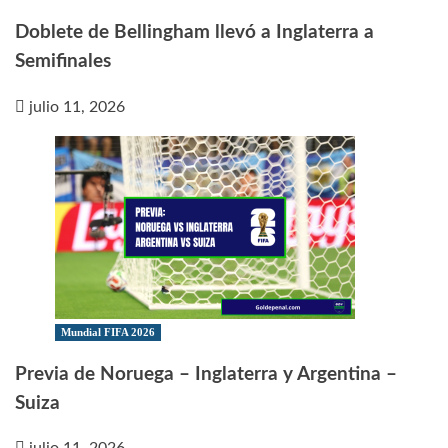
Doblete de Bellingham llevó a Inglaterra a
Semifinales
julio 11, 2026
Mundial FIFA 2026
Previa de Noruega – Inglaterra y Argentina –
Suiza