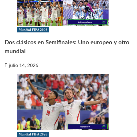
Mundial FIFA 2026
Dos clásicos en Semifinales: Uno europeo y otro
mundial
julio 14, 2026
Mundial FIFA 2026