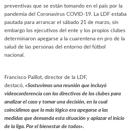
preventivas que se están tomando en el país por la
pandemia del Coronavirus COVID-19. La LDF estaba
pautada para arrancar el sábado 21 de marzo, sin
embargo los ejecutivos del ente y los propios clubes
determinaron apegarse a la cuarentena en pro de la
salud de las personas del entorno del fútbol
nacional.
Francisco Paillot, director de la LDF,
destacó,
«Sostuvimos una reunión que incluyó
videoconferencia con los directivos de los clubes para
analizar el caso y tomar una decisión, en la cual
coincidimos que lo más lógico era apegarse a las
medidas que demanda esta situación y aplazar el inicio
de la liga. Por el bienestar de todos».