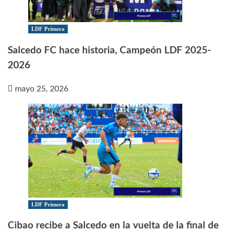
LDF Primera
Salcedo FC hace historia, Campeón LDF 2025-
2026
mayo 25, 2026
LDF Primera
Cibao recibe a Salcedo en la vuelta de la final de