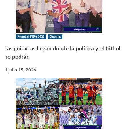
Mundial FIFA 2026
Opinión
Las guitarras llegan donde la política y el fútbol
no podrán
julio 15, 2026