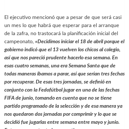
El ejecutivo mencionó que a pesar de que será casi
un mes lo que habrá que esperar para el arranque
de la zafra, no trastocará la planificación inicial del
campeonato,
«Decidimos iniciar el 18 de abril porque el
gobierno indicó que el 13 vuelven los chicos al colegio,
así que nos pareció prudente hacerlo esa semana. En
esas cuatro semanas, una era Semana Santa que de
todas maneras íbamos a parar, así que serían tres fechas
por recuperar. De esas tres jornadas, se definió en
conjunto con la Fedofútbol jugar en una de las fechas
FIFA de junio, tomando en cuenta que no se tiene
partido programado de la selección y de esa manera ya
nos quedaron dos jornadas por comprimir y lo que se
decidió fue jugarlas entre semana entre mayo y junio.