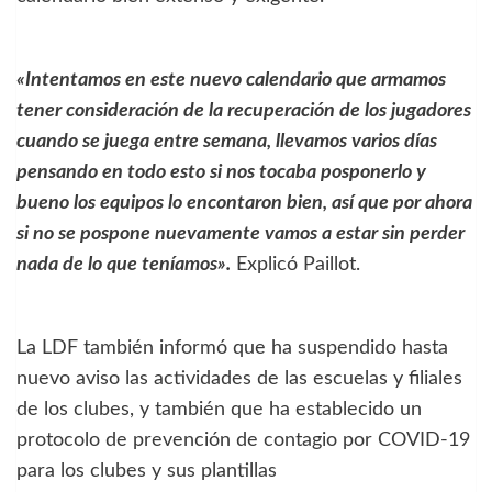
«Intentamos en este nuevo calendario que armamos
tener consideración de la recuperación de los jugadores
cuando se juega entre semana, llevamos varios días
pensando en todo esto si nos tocaba posponerlo y
bueno los equipos lo encontaron bien, así que por ahora
si no se pospone nuevamente vamos a estar sin perder
nada de lo que teníamos».
Explicó Paillot.
La LDF también informó que ha suspendido hasta
nuevo aviso las actividades de las escuelas y filiales
de los clubes, y también que ha establecido un
protocolo de prevención de contagio por COVID-19
para los clubes y sus plantillas