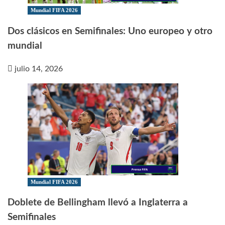
Mundial FIFA 2026
Dos clásicos en Semifinales: Uno europeo y otro
mundial
julio 14, 2026
Mundial FIFA 2026
Doblete de Bellingham llevó a Inglaterra a
Semifinales