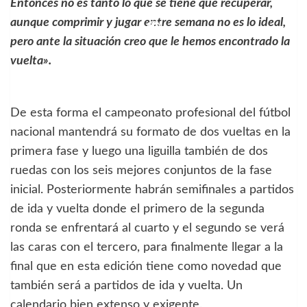
Entonces no es tanto lo que se tiene que recuperar,
aunque comprimir y jugar entre semana no es lo ideal,
pero ante la situación creo que le hemos encontrado la
vuelta».
De esta forma el campeonato profesional del fútbol
nacional mantendrá su formato de dos vueltas en la
primera fase y luego una liguilla también de dos
ruedas con los seis mejores conjuntos de la fase
inicial. Posteriormente habrán semifinales a partidos
de ida y vuelta donde el primero de la segunda
ronda se enfrentará al cuarto y el segundo se verá
las caras con el tercero, para finalmente llegar a la
final que en esta edición tiene como novedad que
también será a partidos de ida y vuelta. Un
calendario bien extenso y exigente.