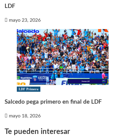
LDF
mayo 23, 2026
LDF Primera
Salcedo pega primero en final de LDF
mayo 18, 2026
Te pueden interesar