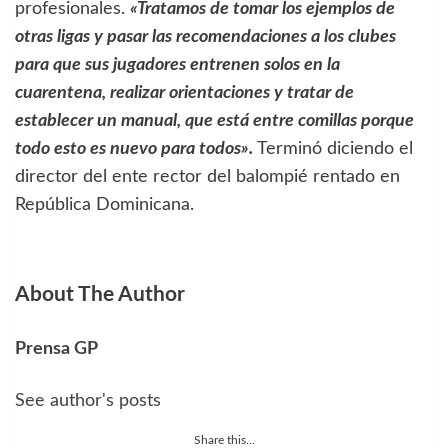
profesionales.
«Tratamos de tomar los ejemplos de
otras ligas y pasar las recomendaciones a los clubes
para que sus jugadores entrenen solos en la
cuarentena, realizar orientaciones y tratar de
establecer un manual, que está entre comillas porque
todo esto es nuevo para todos».
Terminó diciendo el
director del ente rector del balompié rentado en
República Dominicana.
About The Author
Prensa GP
See author's posts
Share this...