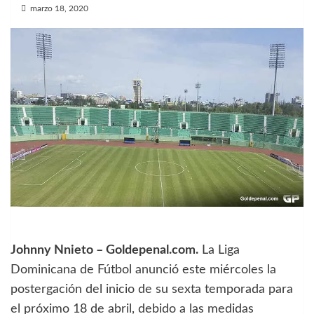
marzo 18, 2020
Johnny Nnieto – Goldepenal.com.
La Liga
Dominicana de Fútbol anunció este miércoles la
postergación del inicio de su sexta temporada para
el próximo 18 de abril, debido a las medidas