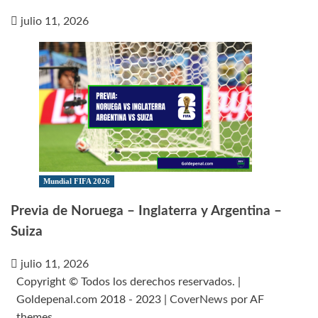
julio 11, 2026
Mundial FIFA 2026
Previa de Noruega – Inglaterra y Argentina –
Suiza
julio 11, 2026
Copyright © Todos los derechos reservados. |
Goldepenal.com 2018 - 2023
|
CoverNews
por AF
themes.