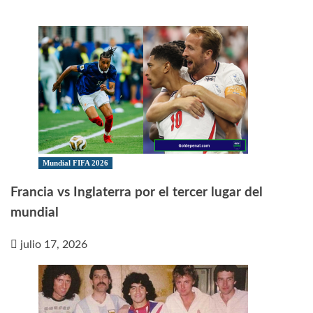
Mundial FIFA 2026
Francia vs Inglaterra por el tercer lugar del
mundial
julio 17, 2026