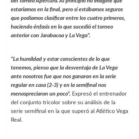
del Torneo Apertura. Al principio no imaginé que
estaríamos en la final, pero sí estábamos seguros
que podíamos clasificar entre los cuatro primeros,
haciendo énfasis en lo que sucedió el torneo
anterior con Jarabacoa y La Vega”.
“La humildad y estar conscientes de lo que
tenemos, pienso que la desventaja de La Vega
ante nosotros fue que nos ganaron en la serie
regular en casa (2-3) y en la semifinal nos
menospreciaron un poco”.
Expresó el entrenador
del conjunto tricolor sobre su análisis de la
serie semifinal en la que superó al Atlético Vega
Real.