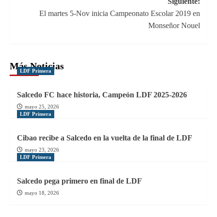
Siguiente:
El martes 5-Nov inicia Campeonato Escolar 2019 en
Monseñor Nouel
Más Noticias
LDF Primera
Salcedo FC hace historia, Campeón LDF 2025-2026
mayo 25, 2026
LDF Primera
Cibao recibe a Salcedo en la vuelta de la final de LDF
mayo 23, 2026
LDF Primera
Salcedo pega primero en final de LDF
mayo 18, 2026