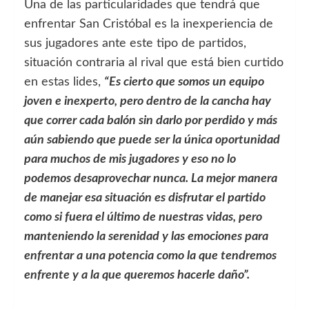
Una de las particularidades que tendrá que
enfrentar San Cristóbal es la inexperiencia de
sus jugadores ante este tipo de partidos,
situación contraria al rival que está bien curtido
en estas lides,
“Es cierto que somos un equipo
joven e inexperto, pero dentro de la cancha hay
que correr cada balón sin darlo por perdido y más
aún sabiendo que puede ser la única oportunidad
para muchos de mis jugadores y eso no lo
podemos desaprovechar nunca. La mejor manera
de manejar esa situación es disfrutar el partido
como si fuera el último de nuestras vidas, pero
manteniendo la serenidad y las emociones para
enfrentar a una potencia como la que tendremos
enfrente y a la que queremos hacerle daño”.