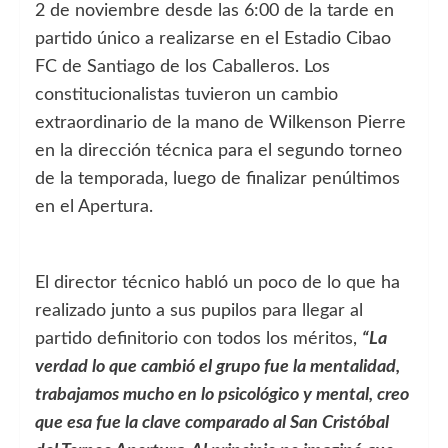
2 de noviembre desde las 6:00 de la tarde en
partido único a realizarse en el Estadio Cibao
FC de Santiago de los Caballeros. Los
constitucionalistas tuvieron un cambio
extraordinario de la mano de Wilkenson Pierre
en la dirección técnica para el segundo torneo
de la temporada, luego de finalizar penúltimos
en el Apertura.
El director técnico habló un poco de lo que ha
realizado junto a sus pupilos para llegar al
partido definitorio con todos los méritos,
“La
verdad lo que cambió el grupo fue la mentalidad,
trabajamos mucho en lo psicológico y mental, creo
que esa fue la clave comparado al San Cristóbal