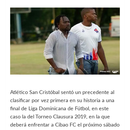
Atlético San Cristóbal sentó un precedente al
clasificar por vez primera en su historia a una
final de Liga Dominicana de Fútbol, en este
caso la del Torneo Clausura 2019, en la que
deberá enfrentar a Cibao FC el próximo sábado