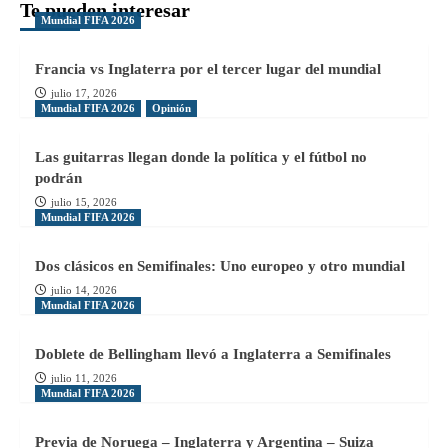
Te pueden interesar
Mundial FIFA 2026
Francia vs Inglaterra por el tercer lugar del mundial
julio 17, 2026
Mundial FIFA 2026
Opinión
Las guitarras llegan donde la política y el fútbol no
podrán
julio 15, 2026
Mundial FIFA 2026
Dos clásicos en Semifinales: Uno europeo y otro mundial
julio 14, 2026
Mundial FIFA 2026
Doblete de Bellingham llevó a Inglaterra a Semifinales
julio 11, 2026
Mundial FIFA 2026
Previa de Noruega – Inglaterra y Argentina – Suiza