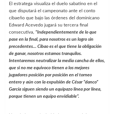
El estratega visualiza el duelo sabatino en el
que disputará el campeonato ante el conto
cibaeño que bajo las órdenes del dominicano
Edward Acevedo jugará su tercera final
consecutiva,
“Independientemente de lo que
pase en la final, para nosotros es un logro sin
precedentes… Cibao es el que tiene la obligación
de ganar, nosotros estamos tranquilos.
Intentaremos neutralizar la media cancha de ellos,
que si no me equivoco tienen a los mejores
jugadores posición por posición en el torneo
entero y aún con la expulsión de César “danco”
García siguen siendo un equipazo línea por línea,
porque tienen un equipo envidiable”.