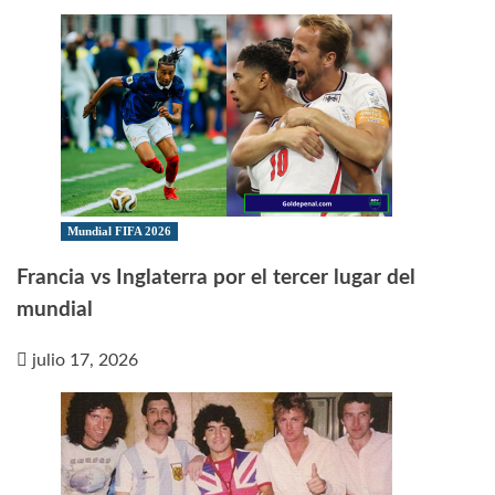
Mundial FIFA 2026
Francia vs Inglaterra por el tercer lugar del
mundial
julio 17, 2026