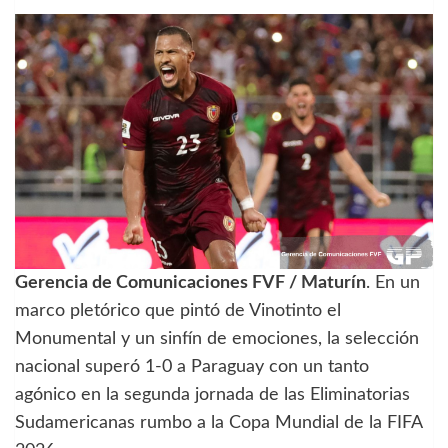
Gerencia de Comunicaciones FVF / Maturín
. En un
marco pletórico que pintó de Vinotinto el
Monumental y un sinfín de emociones, la selección
nacional superó 1-0 a Paraguay con un tanto
agónico en la segunda jornada de las Eliminatorias
Sudamericanas rumbo a la Copa Mundial de la FIFA