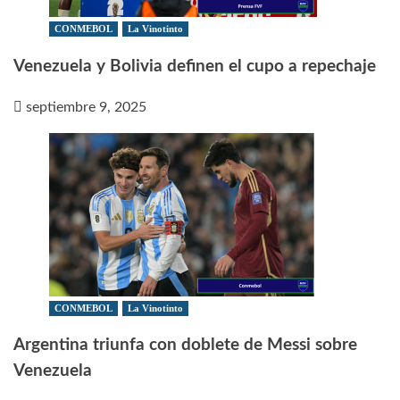
CONMEBOL
La Vinotinto
Venezuela y Bolivia definen el cupo a repechaje
septiembre 9, 2025
CONMEBOL
La Vinotinto
Argentina triunfa con doblete de Messi sobre
Venezuela