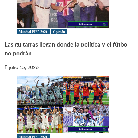
Mundial FIFA 2026
Opinión
Las guitarras llegan donde la política y el fútbol
no podrán
julio 15, 2026
Mundial FIFA 2026