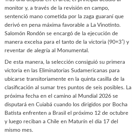
monitor y, a través de la revisión en campo,
sentenció mano cometida por la zaga guaraní que
derivó en pena máxima favorable a La Vinotinto.
Salomón Rondón se encargó de la ejecución de
manera excelsa para el tanto de la victoria (90+3′) y
reventar de alegría al Monumental.
De esta manera, la selección consiguió su primera
victoria en las Eliminatorias Sudamericanas para
ubicarse transitoriamente en la quinta casilla de la
clasificación al sumar tres puntos de seis posibles. La
próxima fecha en el camino al Mundial 2026 se
disputará en Cuiabá cuando los dirigidos por Bocha
Batista enfrenten a Brasil el próximo 12 de octubre
y luego reciban a Chile en Maturín el día 17 del
mismo mes.