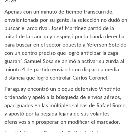
2026.
Apenas con un minuto de tiempo transcurrido,
envalentonada por su gente, la selección no dudó en
buscar el arco rival. Josef Martínez partió de la
mitad de la cancha y despegó por la banda derecha
para buscar en el sector opuesto a Yeferson Soteldo
con un centro preciso que logró anticipar la zaga
guaraní. Samuel Sosa se animó a activar su zurda al
minuto 4 de partido enviando un disparo a media
distancia que logró controlar Carlos Coronel.
Paraguay encontró un bloque defensivo Vinotinto
ordenado y apeló a la búsqueda de envíos aéreos,
apaciguados en las múltiples salidas de Rafael Romo,
y apostó por la pegada lejana de sus volantes
ofensivos sin prosperar en modificar el marcador.