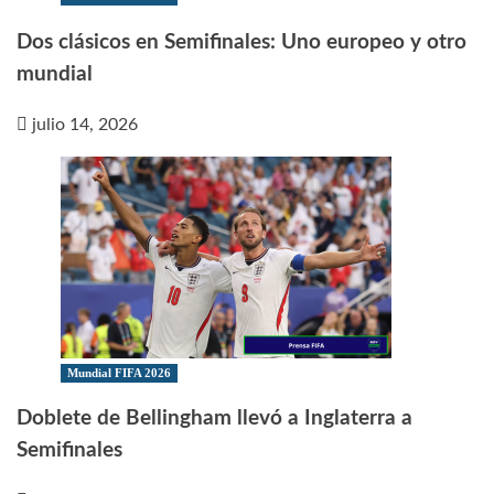
Dos clásicos en Semifinales: Uno europeo y otro
mundial
julio 14, 2026
Mundial FIFA 2026
Doblete de Bellingham llevó a Inglaterra a
Semifinales