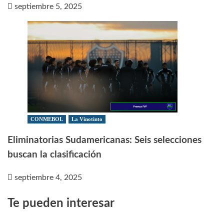
septiembre 5, 2025
CONMEBOL
La Vinotinto
Eliminatorias Sudamericanas: Seis selecciones
buscan la clasificación
septiembre 4, 2025
Te pueden interesar