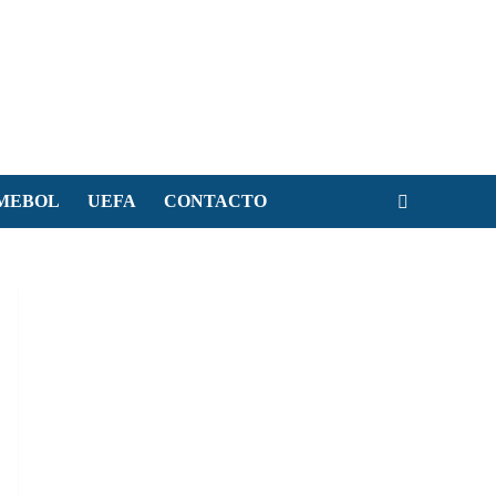
MEBOL
UEFA
CONTACTO