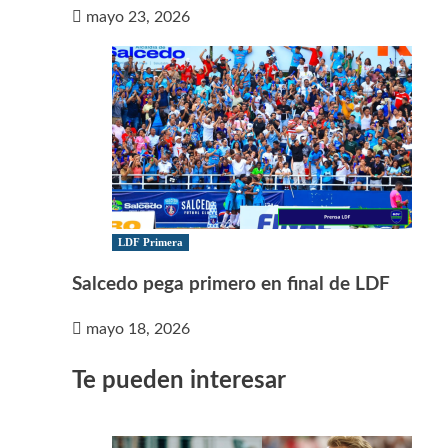
mayo 23, 2026
LDF Primera
Salcedo pega primero en final de LDF
mayo 18, 2026
Te pueden interesar