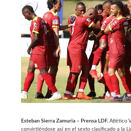
Esteban Sierra Zamuria – Prensa LDF.
Atlético 
convirtiéndose así en el sexto clasificado a la L