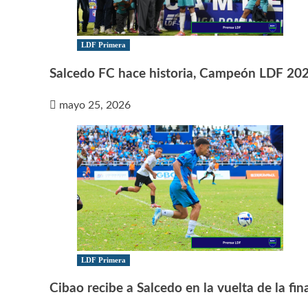
LDF Primera
Salcedo FC hace historia, Campeón LDF 20
mayo 25, 2026
LDF Primera
Cibao recibe a Salcedo en la vuelta de la fin