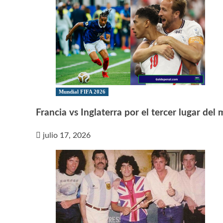
Mundial FIFA 2026
Francia vs Inglaterra por el tercer lugar del
julio 17, 2026