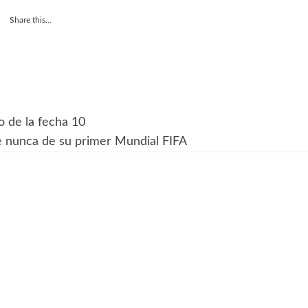
Share this...
o de la fecha 10
 nunca de su primer Mundial FIFA