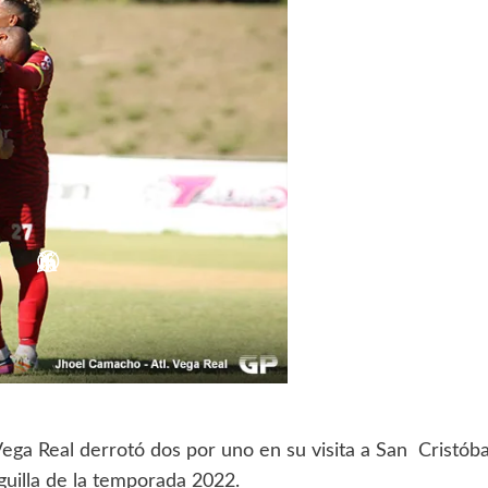
Vega Real derrotó dos por uno en su visita a San Cristóba
iguilla de la temporada 2022.