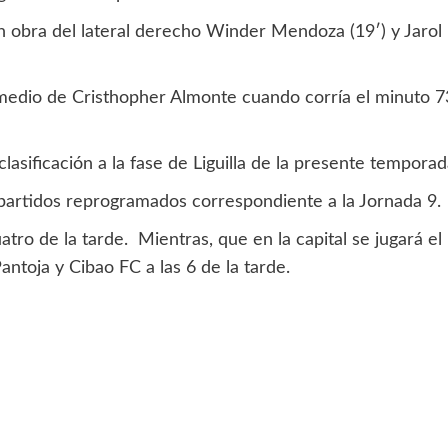
 obra del lateral derecho Winder Mendoza (19′) y Jarol
ermedio de Cristhopher Almonte cuando corría el minuto 7
lasificación a la fase de Liguilla de la presente temporad
partidos reprogramados correspondiente a la Jornada 9.
atro de la tarde. Mientras, que en la capital se jugará el
antoja y Cibao FC a las 6 de la tarde.