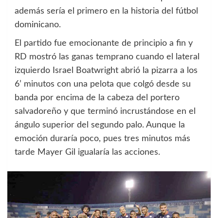
además sería el primero en la historia del fútbol
dominicano.
El partido fue emocionante de principio a fin y
RD mostró las ganas temprano cuando el lateral
izquierdo Israel Boatwright abrió la pizarra a los
6’ minutos con una pelota que colgó desde su
banda por encima de la cabeza del portero
salvadoreño y que terminó incrustándose en el
ángulo superior del segundo palo. Aunque la
emoción duraría poco, pues tres minutos más
tarde Mayer Gil igualaría las acciones.