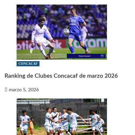
CONCACAF
Ranking de Clubes Concacaf de marzo 2026
marzo 5, 2026