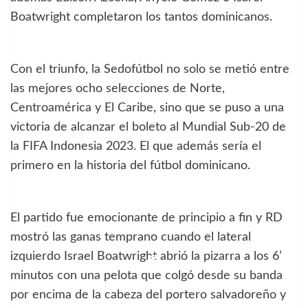
Boatwright completaron los tantos dominicanos.
Con el triunfo, la Sedofútbol no solo se metió entre
las mejores ocho selecciones de Norte,
Centroamérica y El Caribe, sino que se puso a una
victoria de alcanzar el boleto al Mundial Sub-20 de
la FIFA Indonesia 2023. El que además sería el
primero en la historia del fútbol dominicano.
El partido fue emocionante de principio a fin y RD
mostró las ganas temprano cuando el lateral
izquierdo Israel Boatwright abrió la pizarra a los 6’
minutos con una pelota que colgó desde su banda
por encima de la cabeza del portero salvadoreño y