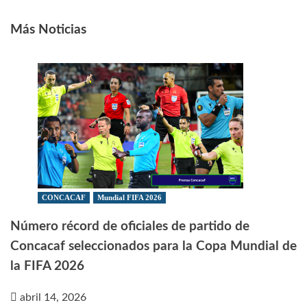
entradas
Más Noticias
CONCACAF
Mundial FIFA 2026
Número récord de oficiales de partido de
Concacaf seleccionados para la Copa Mundial de
la FIFA 2026
abril 14, 2026