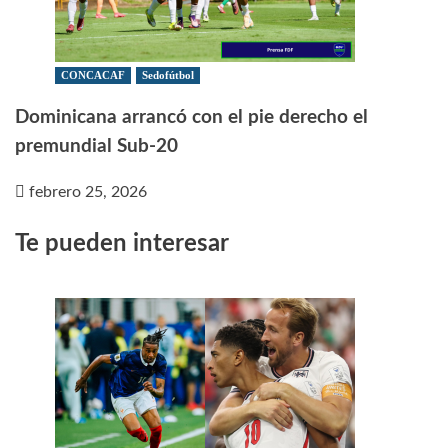
CONCACAF
Sedofútbol
Dominicana arrancó con el pie derecho el
premundial Sub-20
febrero 25, 2026
Te pueden interesar