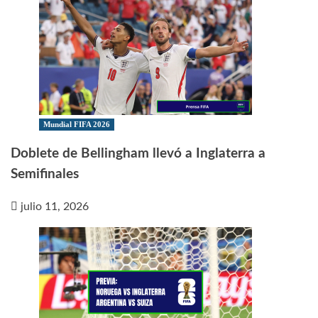
Mundial FIFA 2026
Doblete de Bellingham llevó a Inglaterra a
Semifinales
julio 11, 2026