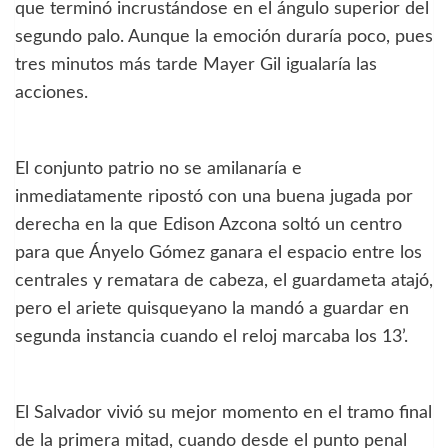
que terminó incrustándose en el ángulo superior del
segundo palo. Aunque la emoción duraría poco, pues
tres minutos más tarde Mayer Gil igualaría las
acciones.
El conjunto patrio no se amilanaría e
inmediatamente ripostó con una buena jugada por
derecha en la que Edison Azcona soltó un centro
para que Ányelo Gómez ganara el espacio entre los
centrales y rematara de cabeza, el guardameta atajó,
pero el ariete quisqueyano la mandó a guardar en
segunda instancia cuando el reloj marcaba los 13’.
El Salvador vivió su mejor momento en el tramo final
de la primera mitad, cuando desde el punto penal