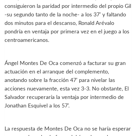
consiguieron la paridad por intermedio del propio Gil
-su segundo tanto de la noche- a los 37’ y faltando
dos minutos para el descanso, Ronald Arévalo
pondría en ventaja por primera vez en el juego a los
centroamericanos.
Ángel Montes De Oca comenzó a facturar su gran
actuación en el arranque del complemento,
anotando sobre la fracción 47’ para nivelar las
acciones nuevamente, esta vez 3-3. No obstante, El
Salvador recuperaría la ventaja por intermedio de
Jonathan Esquivel a los 57’.
La respuesta de Montes De Oca no se haría esperar