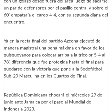
con un golazo desde fuera del área luego de sacarse
un par de defensores por el pasillo central y sobre el
60’ empataría el careo 4-4, con su segunda diana del
encuentro.
Ya en la recta final del partido Azcona ejecutó de
manera magistral una pena máxima en favor de los
quisqueyanos para colocar arriba a la tricolor 5-4 al
78’, diferencia que fue protegida hasta el final para
quedarse con la victoria que pone a la Sedofútbol
Sub-20 Masculina en los Cuartos de Final.
República Dominicana chocará el miércoles 29 de
junio ante Jamaica por el pase al Mundial de
Indonesia 2023.