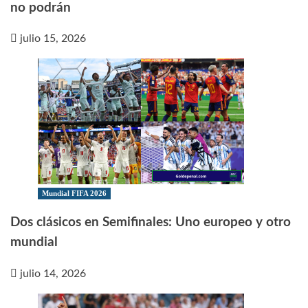
no podrán
julio 15, 2026
Mundial FIFA 2026
Dos clásicos en Semifinales: Uno europeo y otro
mundial
julio 14, 2026