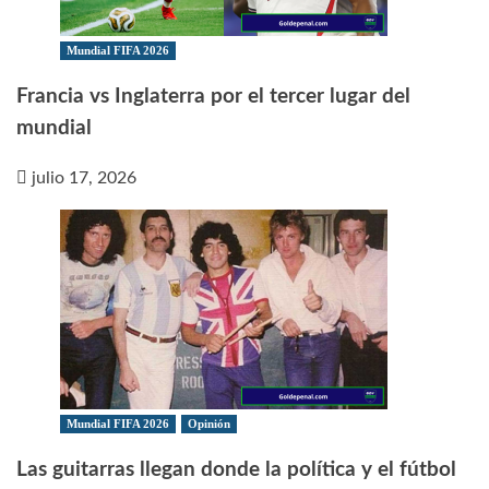
Mundial FIFA 2026
Francia vs Inglaterra por el tercer lugar del
mundial
julio 17, 2026
Mundial FIFA 2026
Opinión
Las guitarras llegan donde la política y el fútbol