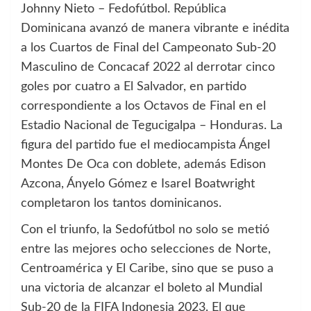
Johnny Nieto – Fedofútbol. República
Dominicana avanzó de manera vibrante e inédita
a los Cuartos de Final del Campeonato Sub-20
Masculino de Concacaf 2022 al derrotar cinco
goles por cuatro a El Salvador, en partido
correspondiente a los Octavos de Final en el
Estadio Nacional de Tegucigalpa – Honduras. La
figura del partido fue el mediocampista Ángel
Montes De Oca con doblete, además Edison
Azcona, Ányelo Gómez e Isarel Boatwright
completaron los tantos dominicanos.
Con el triunfo, la Sedofútbol no solo se metió
entre las mejores ocho selecciones de Norte,
Centroamérica y El Caribe, sino que se puso a
una victoria de alcanzar el boleto al Mundial
Sub-20 de la FIFA Indonesia 2023. El que