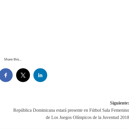
Share this...
Siguiente
República Dominicana estará presente en Fútbol Sala Femenin
de Los Juegos Olímpicos de la Juventud 201