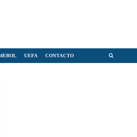
MEBOL
UEFA
CONTACTO