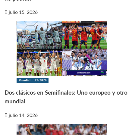
julio 15, 2026
Mundial FIFA 2026
Dos clásicos en Semifinales: Uno europeo y otro
mundial
julio 14, 2026