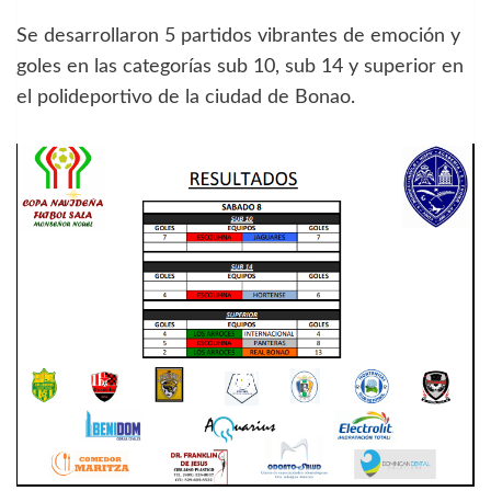
Se desarrollaron 5 partidos vibrantes de emoción y
goles en las categorías sub 10, sub 14 y superior en
el polideportivo de la ciudad de Bonao.