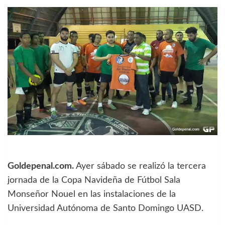
Goldepenal.com.
Ayer sábado se realizó la tercera
jornada de la Copa Navideña de Fútbol Sala
Monseñor Nouel en las instalaciones de la
Universidad Autónoma de Santo Domingo UASD.