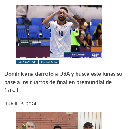
CONCACAF
Fútbol Sala
Dominicana derrotó a USA y busca este lunes su
pase a los cuartos de final en premundial de
futsal
abril 15, 2024