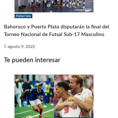
Fútbol Sala
Bahoruco y Puerto Plata disputarán la final del
Torneo Nacional de Futsal Sub-17 Masculino
agosto 9, 2022
Te pueden interesar