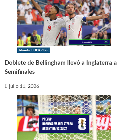
Mundial FIFA 2026
Doblete de Bellingham llevó a Inglaterra a
Semifinales
julio 11, 2026