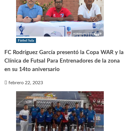
Fútbol Sala
FC Rodríguez García presentó la Copa WAR y la
Clínica de Futsal Para Entrenadores de la zona
en su 14to aniversario
febrero 22, 2023