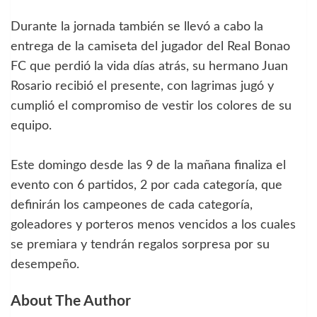
Durante la jornada también se llevó a cabo la
entrega de la camiseta del jugador del Real Bonao
FC que perdió la vida días atrás, su hermano Juan
Rosario recibió el presente, con lagrimas jugó y
cumplió el compromiso de vestir los colores de su
equipo.
Este domingo desde las 9 de la mañana finaliza el
evento con 6 partidos, 2 por cada categoría, que
definirán los campeones de cada categoría,
goleadores y porteros menos vencidos a los cuales
se premiara y tendrán regalos sorpresa por su
desempeño.
About The Author