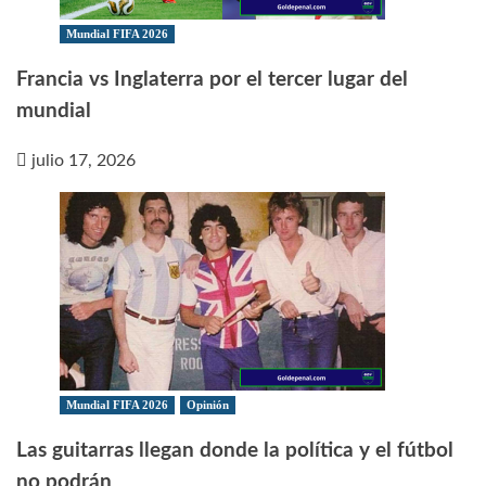
Mundial FIFA 2026
Francia vs Inglaterra por el tercer lugar del
mundial
julio 17, 2026
Mundial FIFA 2026
Opinión
Las guitarras llegan donde la política y el fútbol
no podrán