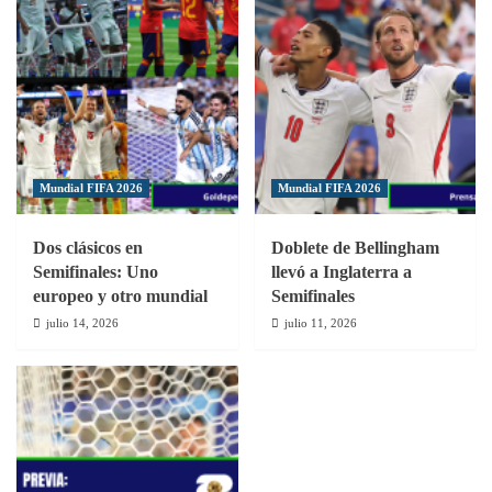
Mundial FIFA 2026
Mundial FIFA 2026
Dos clásicos en
Doblete de Bellingham
Semifinales: Uno
llevó a Inglaterra a
europeo y otro mundial
Semifinales
julio 14, 2026
julio 11, 2026