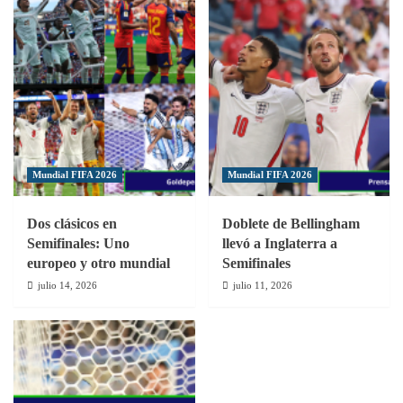
Mundial FIFA 2026
Mundial FIFA 2026
Dos clásicos en
Doblete de Bellingham
Semifinales: Uno
llevó a Inglaterra a
europeo y otro mundial
Semifinales
julio 14, 2026
julio 11, 2026