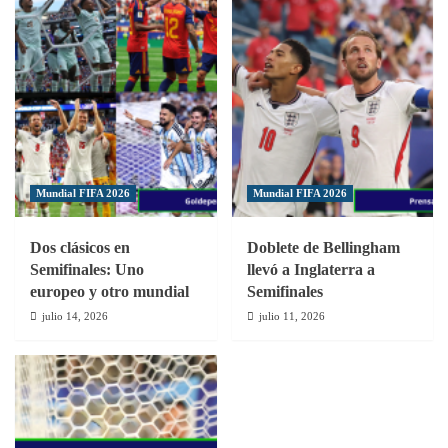
Mundial FIFA 2026
Mundial FIFA 2026
Dos clásicos en
Doblete de Bellingham
Semifinales: Uno
llevó a Inglaterra a
europeo y otro mundial
Semifinales
julio 14, 2026
julio 11, 2026