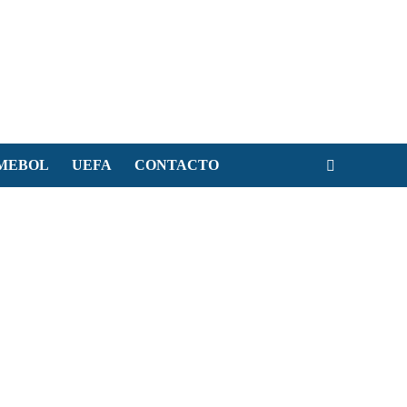
MEBOL
UEFA
CONTACTO