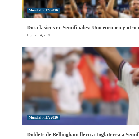
Mundial FIFA 2026
Dos clásicos en Semifinales: Uno europeo y otro
julio 14, 2026
Mundial FIFA 2026
Doblete de Bellingham llevó a Inglaterra a Semif