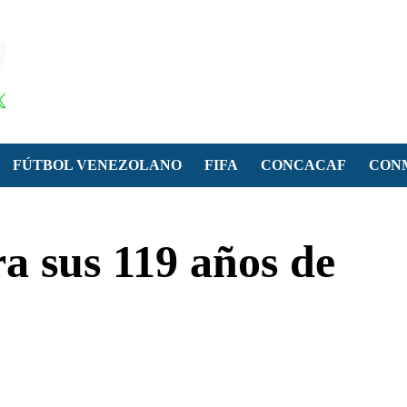
FÚTBOL VENEZOLANO
FIFA
CONCACAF
CON
ra sus 119 años de