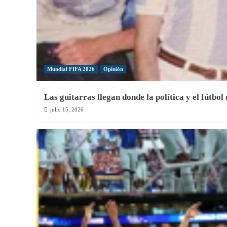
Mundial FIFA 2026
Opinión
Las guitarras llegan donde la política y el fútbol
julio 15, 2026