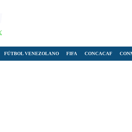
FÚTBOL VENEZOLANO
FIFA
CONCACAF
CON