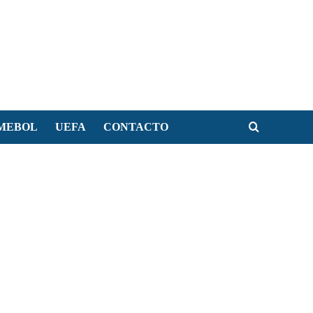
MEBOL
UEFA
CONTACTO