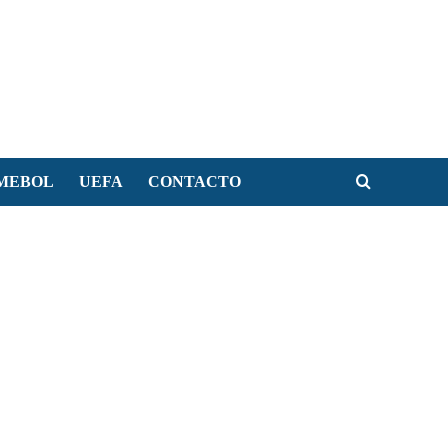
MEBOL
UEFA
CONTACTO