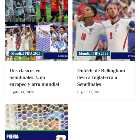
Mundial FIFA 2026
Mundial FIFA 2026
Dos clásicos en
Doblete de Bellingham
Semifinales: Uno
llevó a Inglaterra a
europeo y otro mundial
Semifinales
julio 14, 2026
julio 11, 2026