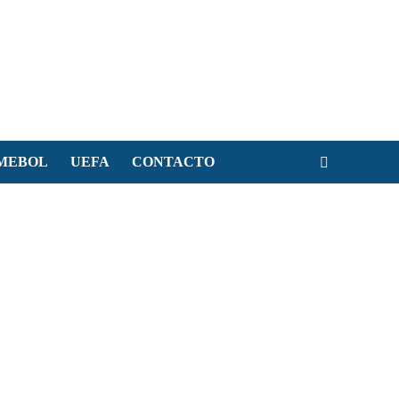
MEBOL
UEFA
CONTACTO