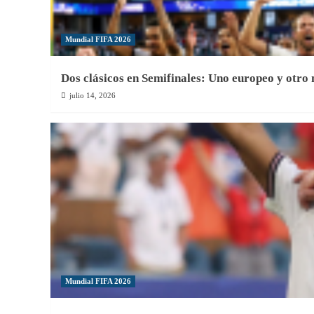
Mundial FIFA 2026
Dos clásicos en Semifinales: Uno europeo y otro
julio 14, 2026
Mundial FIFA 2026