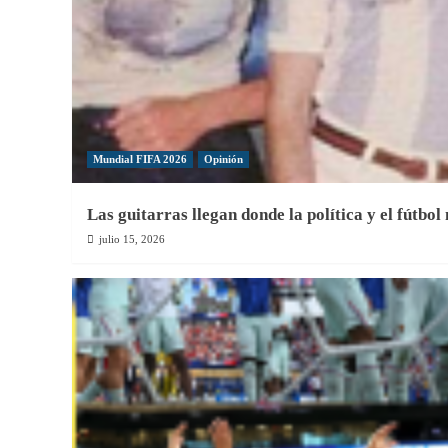
Mundial FIFA 2026
Opinión
Las guitarras llegan donde la política y el fútbol
julio 15, 2026