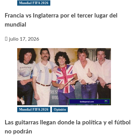
Mundial FIFA 2026
Francia vs Inglaterra por el tercer lugar del
mundial
julio 17, 2026
Mundial FIFA 2026
Opinión
Las guitarras llegan donde la política y el fútbol
no podrán