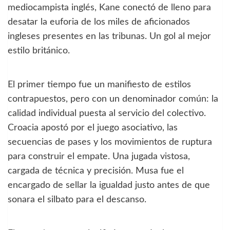
mediocampista inglés, Kane conectó de lleno para
desatar la euforia de los miles de aficionados
ingleses presentes en las tribunas. Un gol al mejor
estilo británico.
El primer tiempo fue un manifiesto de estilos
contrapuestos, pero con un denominador común: la
calidad individual puesta al servicio del colectivo.
Croacia apostó por el juego asociativo, las
secuencias de pases y los movimientos de ruptura
para construir el empate. Una jugada vistosa,
cargada de técnica y precisión. Musa fue el
encargado de sellar la igualdad justo antes de que
sonara el silbato para el descanso.