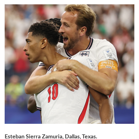
Esteban Sierra Zamuria, Dallas, Texas.