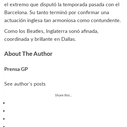
el extremo que disputó la temporada pasada con el
Barcelona. Su tanto terminó por confirmar una
actuación inglesa tan armoniosa como contundente.
Como los Beatles, Inglaterra sonó afinada,
coordinada y brillante en Dallas.
About The Author
Prensa GP
See author's posts
Share this...