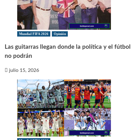
Mundial FIFA 2026
Opinión
Las guitarras llegan donde la política y el fútbol
no podrán
julio 15, 2026