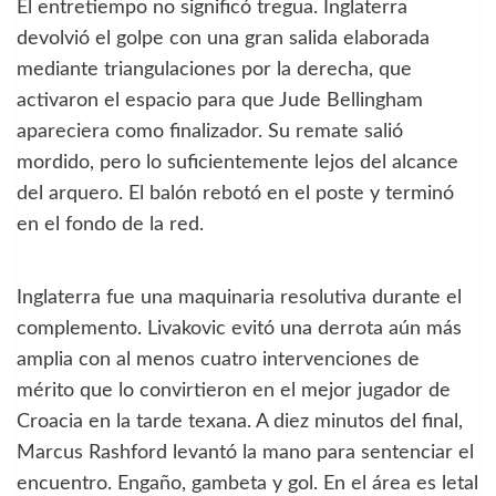
El entretiempo no significó tregua. Inglaterra
devolvió el golpe con una gran salida elaborada
mediante triangulaciones por la derecha, que
activaron el espacio para que Jude Bellingham
apareciera como finalizador. Su remate salió
mordido, pero lo suficientemente lejos del alcance
del arquero. El balón rebotó en el poste y terminó
en el fondo de la red.
Inglaterra fue una maquinaria resolutiva durante el
complemento. Livakovic evitó una derrota aún más
amplia con al menos cuatro intervenciones de
mérito que lo convirtieron en el mejor jugador de
Croacia en la tarde texana. A diez minutos del final,
Marcus Rashford levantó la mano para sentenciar el
encuentro. Engaño, gambeta y gol. En el área es letal