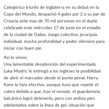
Categórico triunfo de Inglaterra en su debut en la
Copa del Mundo, despachó 4 goles por 2 a su par de
Croacia ante mas de 70 mil personas en el duelo
celebrado este miércoles 17 de junio en el estadio
de la ciudad de Dallas. Juego colectivo, jerarquía
individual, mucha profundidad y poder ofensivo para
iniciar con buen pie.
Así lo vimos:
Una lamentable desatención del experimentado
Luka Modric le entregó a los ingleses la posibilidad
de abrir el marcador desde el punto penal. Harry
Kane lo hizo efectivo, aunque tuvo que repetir el
cobro debido a que, tras el remate, el guardameta
balcánico logró detenerlo, pero con ambos pies
adelantados sobre la línea de gol, situación que