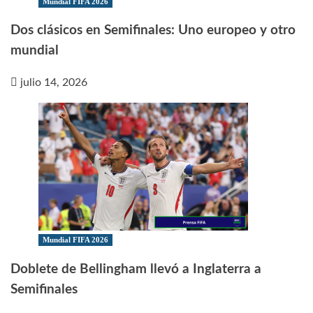
Mundial FIFA 2026
Dos clásicos en Semifinales: Uno europeo y otro
mundial
julio 14, 2026
Mundial FIFA 2026
Doblete de Bellingham llevó a Inglaterra a
Semifinales