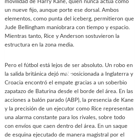
movilidad de Harry Kane, quien nunca actúa como
un nueve fijo, aunque porte ese dorsal. Ambos
elementos, como punta del iceberg, permitieron que
Jude Bellingham maniobrara con tiempo y espacio.
Mientras tanto, Rice y Anderson sostuvieron la
estructura en la zona media.
Pero el fútbol está lejos de ser absoluto. Un robo en
la salida británica dejó mal posicionada a Inglaterra y
Croacia encontró el empate gracias a un soberbio
zapatazo de Baturina desde el borde del área. En las
acciones a balón parado (ABP), la presencia de Kane
y la precisión de un ejecutor como Rice representan
una alarma constante para los rivales, sobre todo
con envíos que caen dentro del área. En un saque
de esquina ejecutado de manera magistral por el