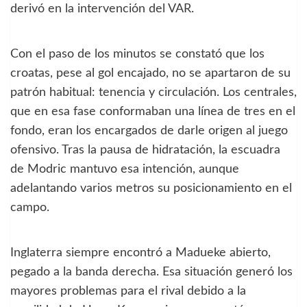
derivó en la intervención del VAR.
Con el paso de los minutos se constató que los
croatas, pese al gol encajado, no se apartaron de su
patrón habitual: tenencia y circulación. Los centrales,
que en esa fase conformaban una línea de tres en el
fondo, eran los encargados de darle origen al juego
ofensivo. Tras la pausa de hidratación, la escuadra
de Modric mantuvo esa intención, aunque
adelantando varios metros su posicionamiento en el
campo.
Inglaterra siempre encontró a Madueke abierto,
pegado a la banda derecha. Esa situación generó los
mayores problemas para el rival debido a la