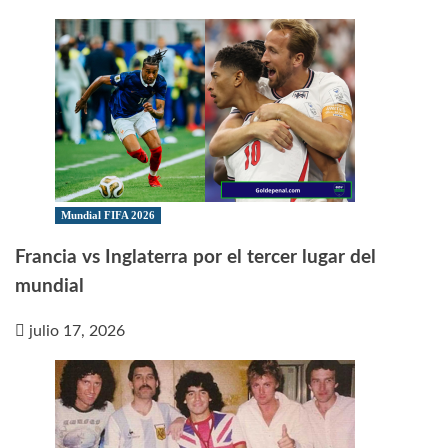
Mundial FIFA 2026
Francia vs Inglaterra por el tercer lugar del
mundial
julio 17, 2026