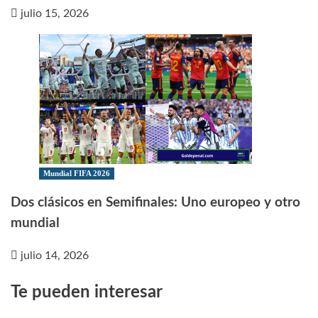
julio 15, 2026
Mundial FIFA 2026
Dos clásicos en Semifinales: Uno europeo y otro
mundial
julio 14, 2026
Te pueden interesar