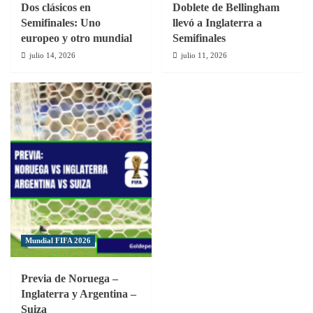
Dos clásicos en
Doblete de Bellingham
Semifinales: Uno
llevó a Inglaterra a
europeo y otro mundial
Semifinales
julio 14, 2026
julio 11, 2026
Mundial FIFA 2026
Previa de Noruega –
Inglaterra y Argentina –
Suiza