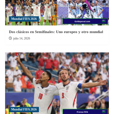
Mundial FIFA 2026
Dos clásicos en Semifinales: Uno europeo y otro mundial
julio 14, 2026
Mundial FIFA 2026