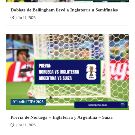
Doblete de Bellingham llevó a Inglaterra a Semifinales
julio 11, 2026
Mundial FIFA 2026
Previa de Noruega – Inglaterra y Argentina – Suiza
julio 11, 2026