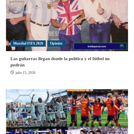
Mundial FIFA 2026
Opinión
Las guitarras llegan donde la política y el fútbol no
podrán
julio 15, 2026