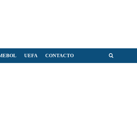
MEBOL
UEFA
CONTACTO