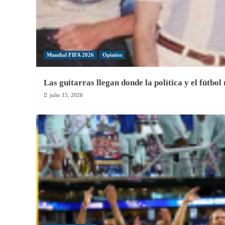
Mundial FIFA 2026
Opinión
Las guitarras llegan donde la política y el fútbol
julio 15, 2026