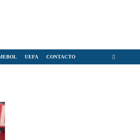
MEBOL
UEFA
CONTACTO