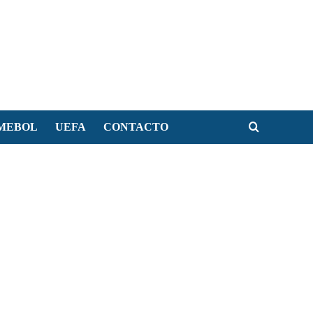
MEBOL
UEFA
CONTACTO