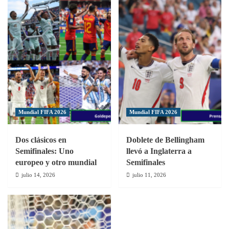
Mundial FIFA 2026
Mundial FIFA 2026
Dos clásicos en
Doblete de Bellingham
Semifinales: Uno
llevó a Inglaterra a
europeo y otro mundial
Semifinales
julio 14, 2026
julio 11, 2026