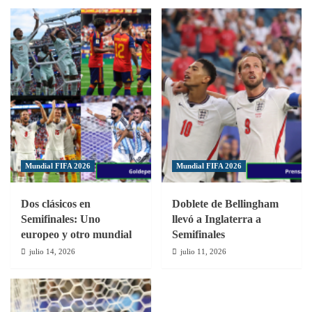
Mundial FIFA 2026
Mundial FIFA 2026
Dos clásicos en
Doblete de Bellingham
Semifinales: Uno
llevó a Inglaterra a
europeo y otro mundial
Semifinales
julio 14, 2026
julio 11, 2026