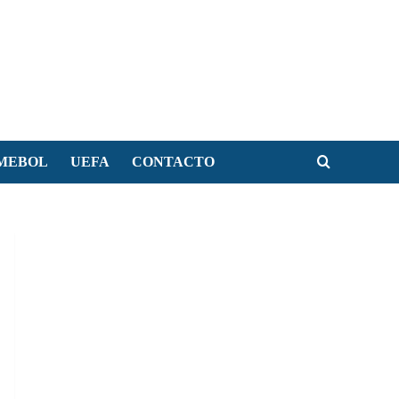
MEBOL
UEFA
CONTACTO