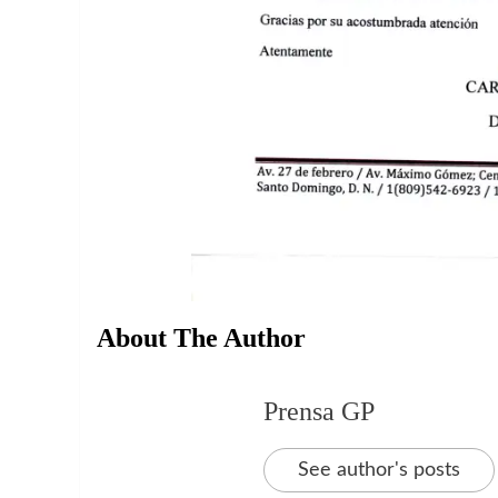
About The Author
Prensa GP
See author's posts