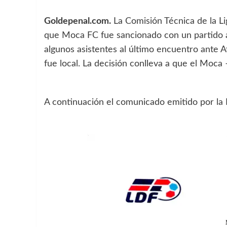
Goldepenal.com.
La Comisión Técnica de la Li
que Moca FC fue sancionado con un partido 
algunos asistentes al último encuentro ante A
fue local. La decisión conlleva a que el Moca 
A continuación el comunicado emitido por la