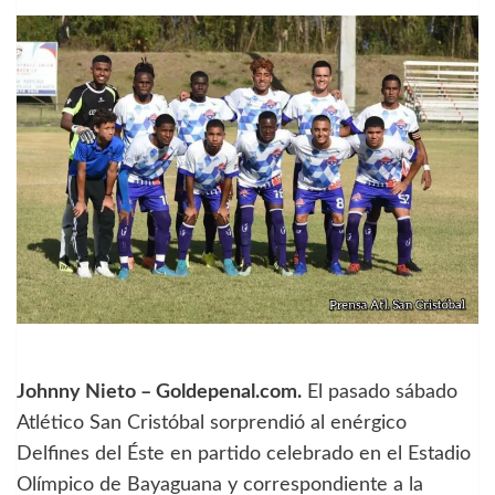
Johnny Nieto – Goldepenal.com.
El pasado sábado
Atlético San Cristóbal sorprendió al enérgico
Delfines del Éste en partido celebrado en el Estadio
Olímpico de Bayaguana y correspondiente a la