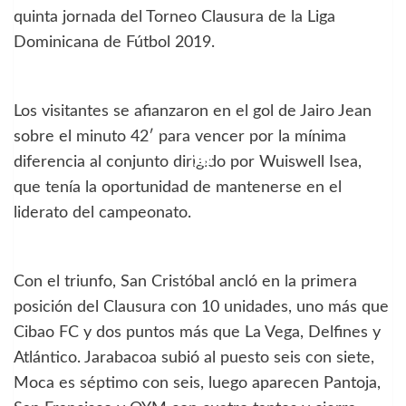
quinta jornada del Torneo Clausura de la Liga
Dominicana de Fútbol 2019.
Los visitantes se afianzaron en el gol de Jairo Jean
sobre el minuto 42′ para vencer por la mínima
diferencia al conjunto dirigido por Wuiswell Isea,
que tenía la oportunidad de mantenerse en el
liderato del campeonato.
Con el triunfo, San Cristóbal ancló en la primera
posición del Clausura con 10 unidades, uno más que
Cibao FC y dos puntos más que La Vega, Delfines y
Atlántico. Jarabacoa subió al puesto seis con siete,
Moca es séptimo con seis, luego aparecen Pantoja,