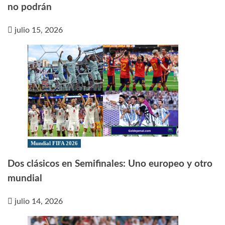
no podrán
julio 15, 2026
Mundial FIFA 2026
Dos clásicos en Semifinales: Uno europeo y otro
mundial
julio 14, 2026