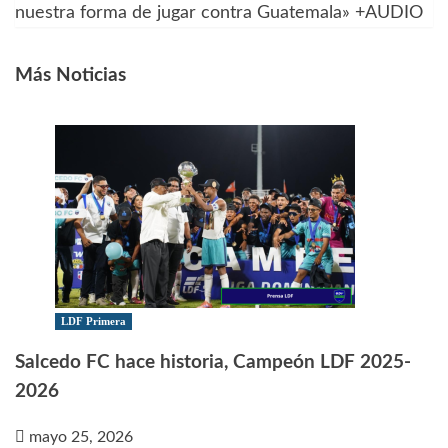
nuestra forma de jugar contra Guatemala» +AUDIO
entradas
Más Noticias
LDF Primera
Salcedo FC hace historia, Campeón LDF 2025-
2026
mayo 25, 2026