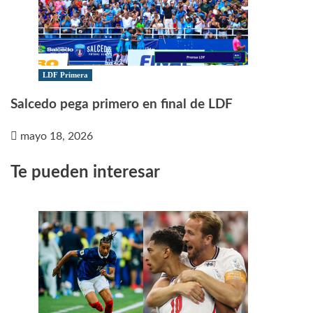
LDF Primera
Salcedo pega primero en final de LDF
mayo 18, 2026
Te pueden interesar