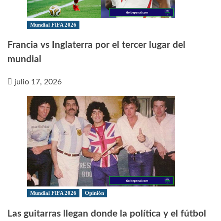
Mundial FIFA 2026
Francia vs Inglaterra por el tercer lugar del
mundial
julio 17, 2026
Mundial FIFA 2026
Opinión
Las guitarras llegan donde la política y el fútbol