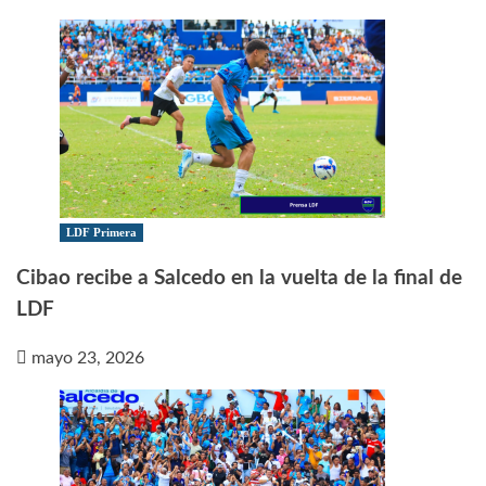
LDF Primera
Cibao recibe a Salcedo en la vuelta de la final de
LDF
mayo 23, 2026