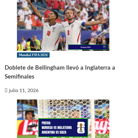
Mundial FIFA 2026
Doblete de Bellingham llevó a Inglaterra a
Semifinales
julio 11, 2026