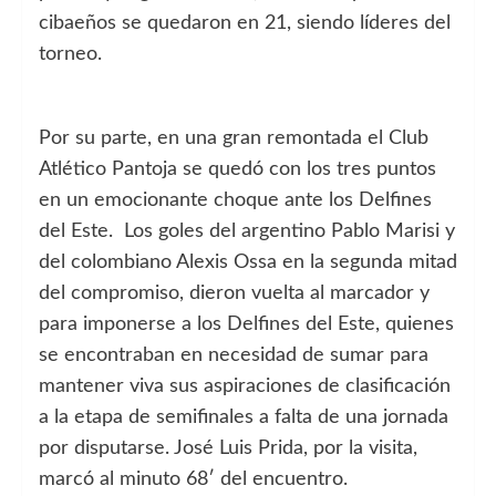
cibaeños se quedaron en 21, siendo líderes del
torneo.
Por su parte, en una gran remontada el Club
Atlético Pantoja se quedó con los tres puntos
en un emocionante choque ante los Delfines
del Este. Los goles del argentino Pablo Marisi y
del colombiano Alexis Ossa en la segunda mitad
del compromiso, dieron vuelta al marcador y
para imponerse a los Delfines del Este, quienes
se encontraban en necesidad de sumar para
mantener viva sus aspiraciones de clasificación
a la etapa de semifinales a falta de una jornada
por disputarse. José Luis Prida, por la visita,
marcó al minuto 68′ del encuentro.