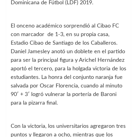
Dominicana de Fútbol (LDF) 2019.
El onceno académico sorprendió al Cibao FC
con marcador de 1-3, en su propia casa,
Estadio Cibao de Santiago de los Caballeros.
Daniel Jamesley anotó un doblete en el partido
para ser la principal figura y Arichel Hernández
aportó el tercero, para la holgada victoria de los
estudiantes. La honra del conjunto naranja fue
salvada por Oscar Florencia, cuando al minuto
90′ + 3′ logró vulnerar la portería de Baroni
para la pizarra final.
Con la victoria, los universitarios agregaron tres
puntos y llegaron a ocho, mientras que los