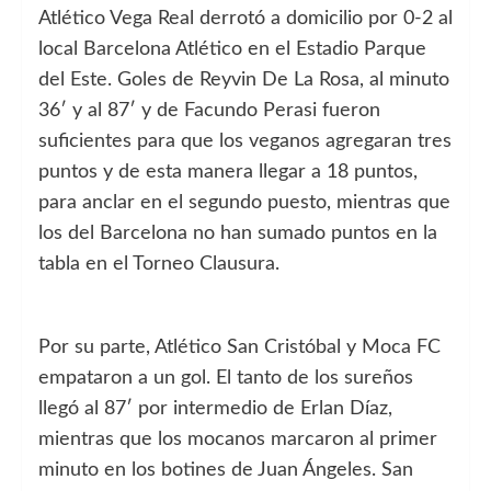
Atlético Vega Real derrotó a domicilio por 0-2 al
local Barcelona Atlético en el Estadio Parque
del Este. Goles de Reyvin De La Rosa, al minuto
36′ y al 87′ y de Facundo Perasi fueron
suficientes para que los veganos agregaran tres
puntos y de esta manera llegar a 18 puntos,
para anclar en el segundo puesto, mientras que
los del Barcelona no han sumado puntos en la
tabla en el Torneo Clausura.
Por su parte, Atlético San Cristóbal y Moca FC
empataron a un gol. El tanto de los sureños
llegó al 87′ por intermedio de Erlan Díaz,
mientras que los mocanos marcaron al primer
minuto en los botines de Juan Ángeles. San