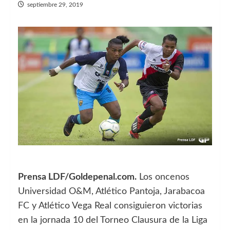
septiembre 29, 2019
Prensa LDF/Goldepenal.com.
Los oncenos
Universidad O&M, Atlético Pantoja, Jarabacoa
FC y Atlético Vega Real consiguieron victorias
en la jornada 10 del Torneo Clausura de la Liga