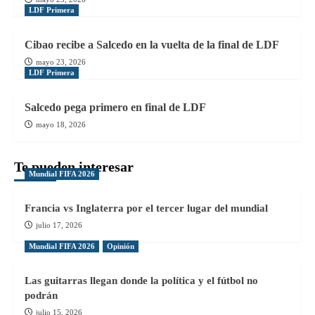
LDF Primera
Cibao recibe a Salcedo en la vuelta de la final de LDF
mayo 23, 2026
LDF Primera
Salcedo pega primero en final de LDF
mayo 18, 2026
Te pueden interesar
Mundial FIFA 2026
Francia vs Inglaterra por el tercer lugar del mundial
julio 17, 2026
Mundial FIFA 2026
Opinión
Las guitarras llegan donde la política y el fútbol no
podrán
julio 15, 2026