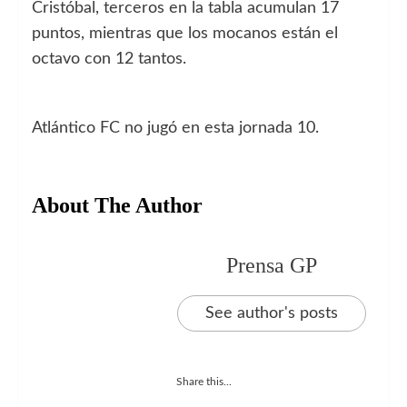
Cristóbal, terceros en la tabla acumulan 17
puntos, mientras que los mocanos están el
octavo con 12 tantos.
Atlántico FC no jugó en esta jornada 10.
About The Author
Prensa GP
See author's posts
Share this...