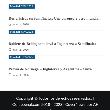
Mundial FIFA 2026
Dos clásicos en Semifinales: Uno europeo y otro mundial
julio 14, 2026
Mundial FIFA 2026
Doblete de Bellingham llevó a Inglaterra a Semifinales
julio 11, 2026
Mundial FIFA 2026
Previa de Noruega – Inglaterra y Argentina – Suiza
julio 11, 2026
Copyright © Todos los derechos reservados. |
Goldepenal.com 2018 - 2023
|
CoverNews
por AF