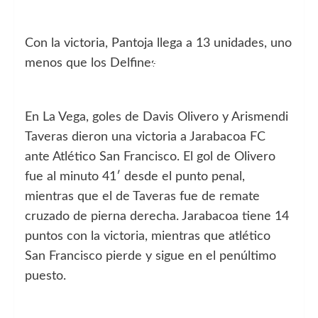
Con la victoria, Pantoja llega a 13 unidades, uno
menos que los Delfines.
En La Vega, goles de Davis Olivero y Arismendi
Taveras dieron una victoria a Jarabacoa FC
ante Atlético San Francisco. El gol de Olivero
fue al minuto 41′ desde el punto penal,
mientras que el de Taveras fue de remate
cruzado de pierna derecha. Jarabacoa tiene 14
puntos con la victoria, mientras que atlético
San Francisco pierde y sigue en el penúltimo
puesto.