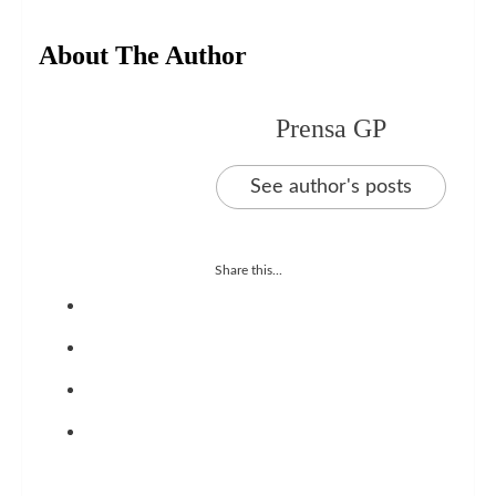
About The Author
Prensa GP
See author's posts
Share this...