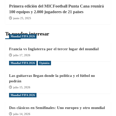
Primera edición del MICFootball Punta Cana reunirá
100 equipos y 2.000 jugadores de 21 países
junio 25, 2025
Te pueden interesar
Mundial FIFA 2026
Francia vs Inglaterra por el tercer lugar del mundial
julio 17, 2026
Mundial FIFA 2026
Opinión
Las guitarras llegan donde la política y el fútbol no
podrán
julio 15, 2026
Mundial FIFA 2026
Dos clásicos en Semifinales: Uno europeo y otro mundial
julio 14, 2026