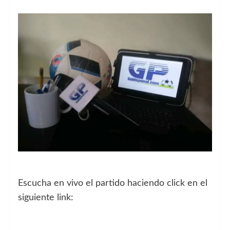
Escucha en vivo el partido haciendo click en el
siguiente link: