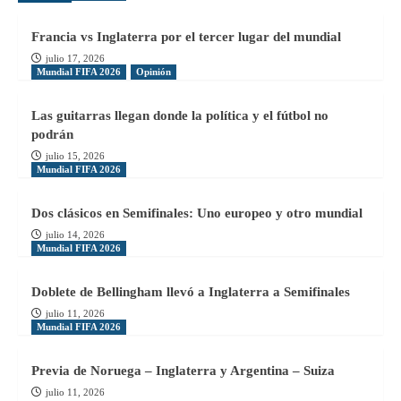
Francia vs Inglaterra por el tercer lugar del mundial
julio 17, 2026
Mundial FIFA 2026
Opinión
Las guitarras llegan donde la política y el fútbol no
podrán
julio 15, 2026
Mundial FIFA 2026
Dos clásicos en Semifinales: Uno europeo y otro mundial
julio 14, 2026
Mundial FIFA 2026
Doblete de Bellingham llevó a Inglaterra a Semifinales
julio 11, 2026
Mundial FIFA 2026
Previa de Noruega – Inglaterra y Argentina – Suiza
julio 11, 2026