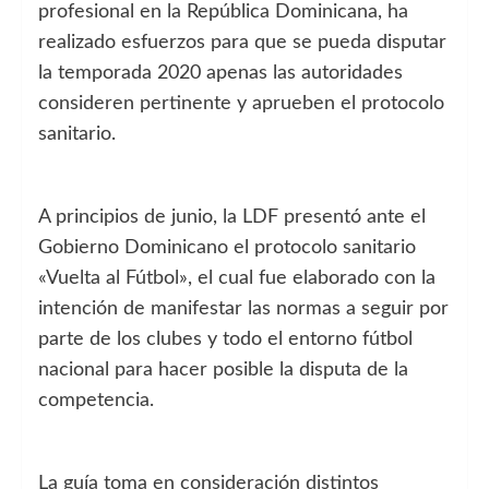
profesional en la República Dominicana, ha
realizado esfuerzos para que se pueda disputar
la temporada 2020 apenas las autoridades
consideren pertinente y aprueben el protocolo
sanitario.
A principios de junio, la LDF presentó ante el
Gobierno Dominicano el protocolo sanitario
«Vuelta al Fútbol», el cual fue elaborado con la
intención de manifestar las normas a seguir por
parte de los clubes y todo el entorno fútbol
nacional para hacer posible la disputa de la
competencia.
La guía toma en consideración distintos