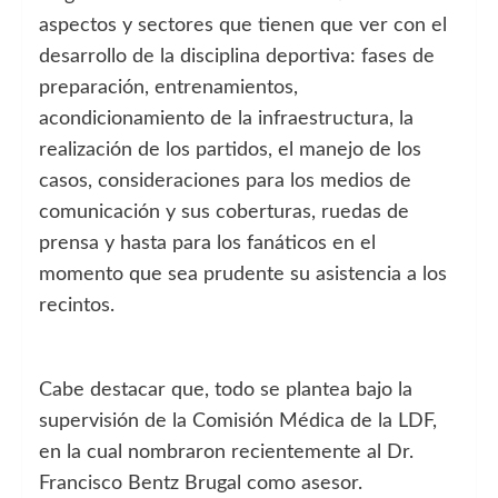
aspectos y sectores que tienen que ver con el
desarrollo de la disciplina deportiva: fases de
preparación, entrenamientos,
acondicionamiento de la infraestructura, la
realización de los partidos, el manejo de los
casos, consideraciones para los medios de
comunicación y sus coberturas, ruedas de
prensa y hasta para los fanáticos en el
momento que sea prudente su asistencia a los
recintos.
Cabe destacar que, todo se plantea bajo la
supervisión de la Comisión Médica de la LDF,
en la cual nombraron recientemente al Dr.
Francisco Bentz Brugal como asesor.