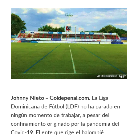
Johnny Nieto – Goldepenal.com.
La Liga
Dominicana de Fútbol (LDF) no ha parado en
ningún momento de trabajar, a pesar del
confinamiento originado por la pandemia del
Covid-19. El ente que rige el balompié