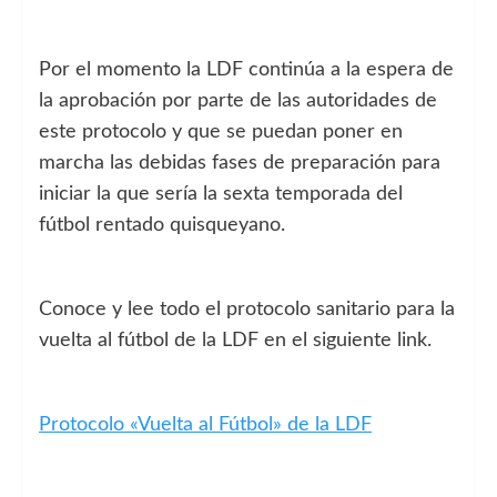
Por el momento la LDF continúa a la espera de
la aprobación por parte de las autoridades de
este protocolo y que se puedan poner en
marcha las debidas fases de preparación para
iniciar la que sería la sexta temporada del
fútbol rentado quisqueyano.
Conoce y lee todo el protocolo sanitario para la
vuelta al fútbol de la LDF en el siguiente link.
Protocolo «Vuelta al Fútbol» de la LDF