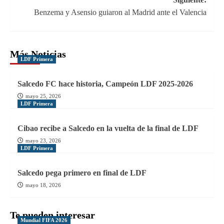
entradas
Benzema y Asensio guiaron al Madrid ante el Valencia
Más Noticias
LDF Primera
Salcedo FC hace historia, Campeón LDF 2025-2026
mayo 25, 2026
LDF Primera
Cibao recibe a Salcedo en la vuelta de la final de LDF
mayo 23, 2026
LDF Primera
Salcedo pega primero en final de LDF
mayo 18, 2026
Te pueden interesar
Mundial FIFA 2026