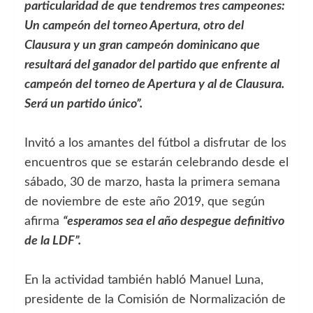
particularidad de que tendremos tres campeones:
Un campeón del torneo Apertura, otro del
Clausura y un gran campeón dominicano que
resultará del ganador del partido que enfrente al
campeón del torneo de Apertura y al de Clausura.
Será un partido único”.
Invitó a los amantes del fútbol a disfrutar de los
encuentros que se estarán celebrando desde el
sábado, 30 de marzo, hasta la primera semana
de noviembre de este año 2019, que según
afirma
“esperamos sea el año despegue definitivo
de la LDF”.
En la actividad también habló Manuel Luna,
presidente de la Comisión de Normalización de