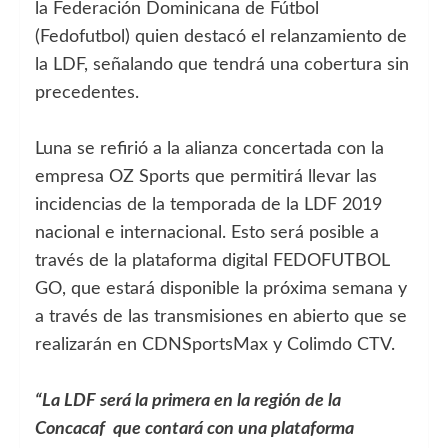
la Federación Dominicana de Fútbol
(Fedofutbol) quien destacó el relanzamiento de
la LDF, señalando que tendrá una cobertura sin
precedentes.
Luna se refirió a la alianza concertada con la
empresa OZ Sports que permitirá llevar las
incidencias de la temporada de la LDF 2019
nacional e internacional. Esto será posible a
través de la plataforma digital FEDOFUTBOL
GO, que estará disponible la próxima semana y
a través de las transmisiones en abierto que se
realizarán en CDNSportsMax y Colimdo CTV.
“La LDF será la primera en la región de la
Concacaf que contará con una plataforma