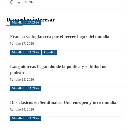
mayo 18, 2026
Te pueden interesar
Mundial FIFA 2026
Francia vs Inglaterra por el tercer lugar del mundial
julio 17, 2026
Mundial FIFA 2026
Opinión
Las guitarras llegan donde la política y el fútbol no
podrán
julio 15, 2026
Mundial FIFA 2026
Dos clásicos en Semifinales: Uno europeo y otro mundial
julio 14, 2026
Mundial FIFA 2026