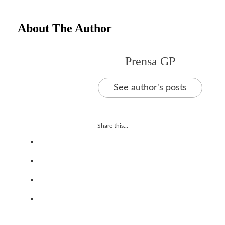
About The Author
Prensa GP
See author's posts
Share this...