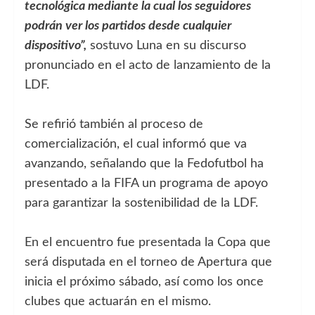
tecnológica mediante la cual los seguidores
podrán ver los partidos desde cualquier
dispositivo”,
sostuvo Luna en su discurso
pronunciado en el acto de lanzamiento de la
LDF.
Se refirió también al proceso de
comercialización, el cual informó que va
avanzando, señalando que la Fedofutbol ha
presentado a la FIFA un programa de apoyo
para garantizar la sostenibilidad de la LDF.
En el encuentro fue presentada la Copa que
será disputada en el torneo de Apertura que
inicia el próximo sábado, así como los once
clubes que actuarán en el mismo.