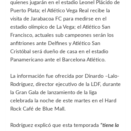
quienes jugarán en el estadio Leonel Plácido de
Puerto Plata; el Atlético Vega Real recibe la
visita de Jarabacoa FC para medirse en el
estadio olímpico de La Vega; el Atlético San
Francisco, actuales sub campeones serán los
anfitriones ante Delfines y Atlético San
Cristóbal será dueño de casa en el estadio
Panamericano ante el Barcelona Atlético.
La información fue ofrecida por Dinardo –Lalo-
Rodríguez, director ejecutivo de la LDF, durante
la Gran Gala de lanzamiento de la liga
celebrada la noche de este martes en el Hard
Rock Café de Blue Mall.
Rodríguez explicó que esta temporada
“tiene la