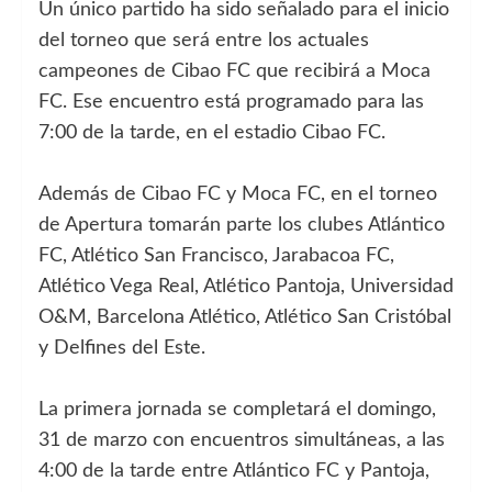
Un único partido ha sido señalado para el inicio
del torneo que será entre los actuales
campeones de Cibao FC que recibirá a Moca
FC. Ese encuentro está programado para las
7:00 de la tarde, en el estadio Cibao FC.
Además de Cibao FC y Moca FC, en el torneo
de Apertura tomarán parte los clubes Atlántico
FC, Atlético San Francisco, Jarabacoa FC,
Atlético Vega Real, Atlético Pantoja, Universidad
O&M, Barcelona Atlético, Atlético San Cristóbal
y Delfines del Este.
La primera jornada se completará el domingo,
31 de marzo con encuentros simultáneas, a las
4:00 de la tarde entre Atlántico FC y Pantoja,