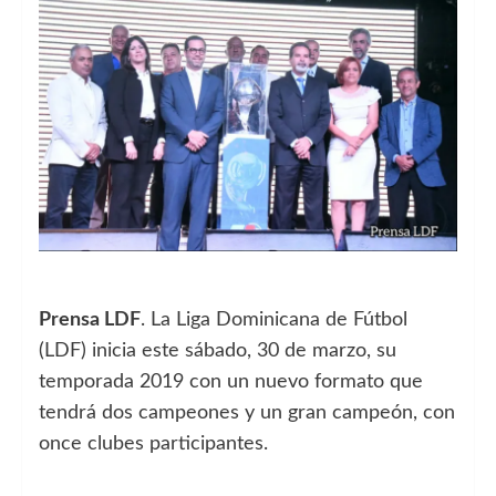
Prensa LDF
. La Liga Dominicana de Fútbol
(LDF) inicia este sábado, 30 de marzo, su
temporada 2019 con un nuevo formato que
tendrá dos campeones y un gran campeón, con
once clubes participantes.