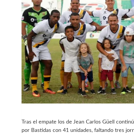
Tras el empate los de Jean Carlos Güell continú
por Bastidas con 41 unidades, faltando tres jorn