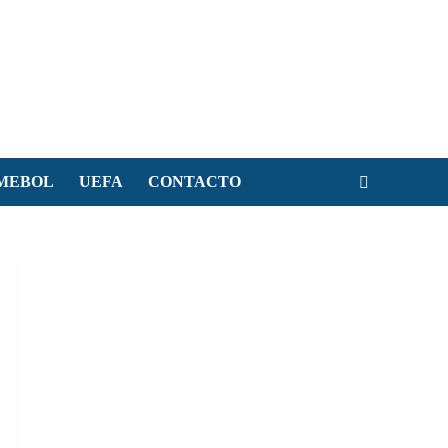
MEBOL
UEFA
CONTACTO