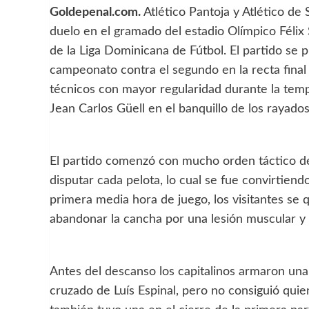
Goldepenal.com.
Atlético Pantoja y Atlético de
duelo en el gramado del estadio Olímpico Féli
de la Liga Dominicana de Fútbol. El partido se 
campeonato contra el segundo en la recta final 
técnicos con mayor regularidad durante la tem
Jean Carlos Güell en el banquillo de los rayados
El partido comenzó con mucho orden táctico de 
disputar cada pelota, lo cual se fue convirtiendo 
primera media hora de juego, los visitantes se
abandonar la cancha por una lesión muscular y
Antes del descanso los capitalinos armaron una
cruzado de Luís Espinal, pero no consiguió quie