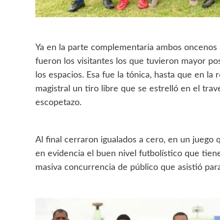
Ya en la parte complementaria ambos oncenos b
fueron los visitantes los que tuvieron mayor po
los espacios. Esa fue la tónica, hasta que en la
magistral un tiro libre que se estrelló en el tr
escopetazo.
Al final cerraron igualados a cero, en un juego
en evidencia el buen nivel futbolístico que tie
masiva concurrencia de público que asistió par