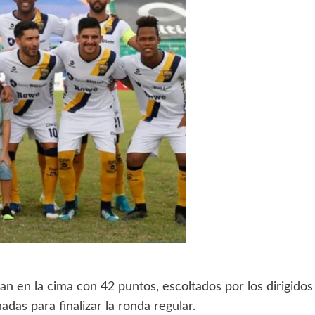
an en la cima con 42 puntos, escoltados por los dirigidos
adas para finalizar la ronda regular.