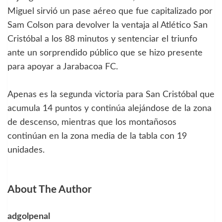
Miguel sirvió un pase aéreo que fue capitalizado por
Sam Colson para devolver la ventaja al Atlético San
Cristóbal a los 88 minutos y sentenciar el triunfo
ante un sorprendido público que se hizo presente
para apoyar a Jarabacoa FC.
Apenas es la segunda victoria para San Cristóbal que
acumula 14 puntos y continúa alejándose de la zona
de descenso, mientras que los montañosos
continúan en la zona media de la tabla con 19
unidades.
About The Author
adgolpenal