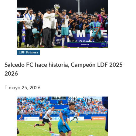
LDF Primera
Salcedo FC hace historia, Campeón LDF 2025-
2026
mayo 25, 2026