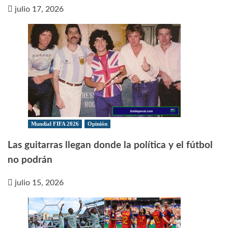
julio 17, 2026
Mundial FIFA 2026
Opinión
Las guitarras llegan donde la política y el fútbol
no podrán
julio 15, 2026