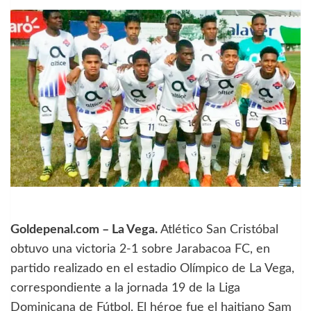
Goldepenal.com – La Vega.
Atlético San Cristóbal
obtuvo una victoria 2-1 sobre Jarabacoa FC, en
partido realizado en el estadio Olímpico de La Vega,
correspondiente a la jornada 19 de la Liga
Dominicana de Fútbol. El héroe fue el haitiano Sam