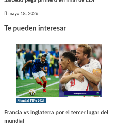
Salcedo pega primero en final de LDF
mayo 18, 2026
Te pueden interesar
Mundial FIFA 2026
Francia vs Inglaterra por el tercer lugar del
mundial