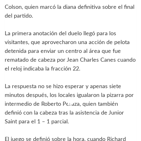
Colson, quien marcó la diana definitiva sobre el final
del partido.
La primera anotación del duelo llegó para los
visitantes, que aprovecharon una acción de pelota
detenida para enviar un centro al área que fue
rematado de cabeza por Jean Charles Canes cuando
el reloj indicaba la fracción 22.
La respuesta no se hizo esperar y apenas siete
minutos después, los locales igualaron la pizarra por
intermedio de Roberto Peraza, quien también
definió con la cabeza tras la asistencia de Junior
Saint para el 1 – 1 parcial.
El juego se definió sobre la hora, cuando Richard