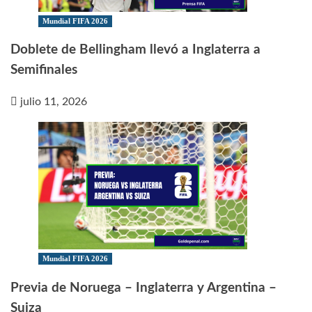
Mundial FIFA 2026
Doblete de Bellingham llevó a Inglaterra a
Semifinales
julio 11, 2026
Mundial FIFA 2026
Previa de Noruega – Inglaterra y Argentina –
Suiza