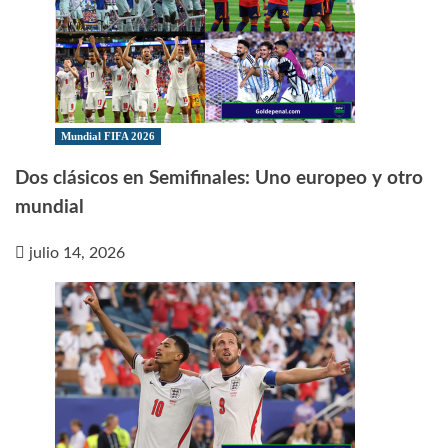
Mundial FIFA 2026
Dos clásicos en Semifinales: Uno europeo y otro
mundial
julio 14, 2026