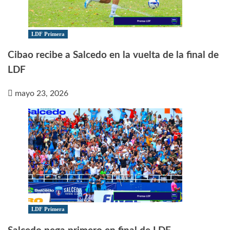
LDF Primera
Cibao recibe a Salcedo en la vuelta de la final de
LDF
mayo 23, 2026
LDF Primera