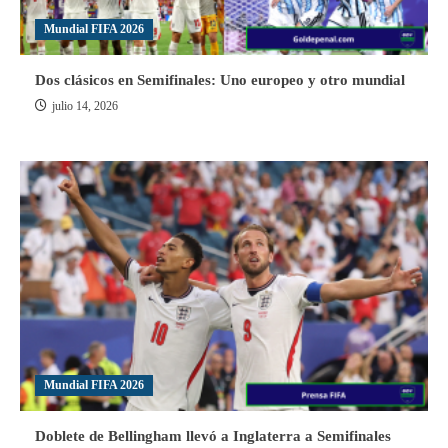
Mundial FIFA 2026
Dos clásicos en Semifinales: Uno europeo y otro mundial
julio 14, 2026
Mundial FIFA 2026
Doblete de Bellingham llevó a Inglaterra a Semifinales