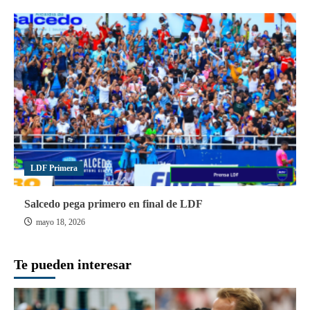
LDF Primera
Salcedo pega primero en final de LDF
mayo 18, 2026
Te pueden interesar