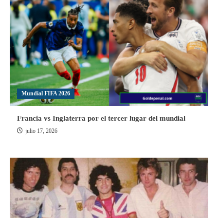
Mundial FIFA 2026
Francia vs Inglaterra por el tercer lugar del mundial
julio 17, 2026