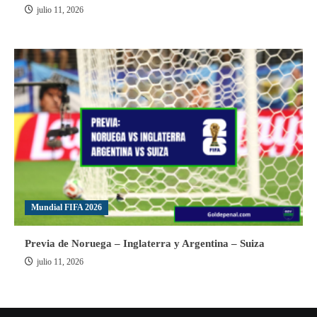
julio 11, 2026
Mundial FIFA 2026
Previa de Noruega – Inglaterra y Argentina – Suiza
julio 11, 2026