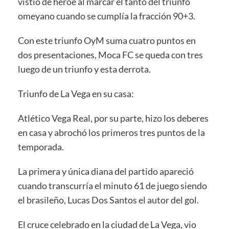
vistió de héroe al marcar el tanto del triunfo
omeyano cuando se cumplía la fracción 90+3.
Con este triunfo OyM suma cuatro puntos en
dos presentaciones, Moca FC se queda con tres
luego de un triunfo y esta derrota.
Triunfo de La Vega en su casa:
Atlético Vega Real, por su parte, hizo los deberes
en casa y abrochó los primeros tres puntos de la
temporada.
La primera y única diana del partido apareció
cuando transcurría el minuto 61 de juego siendo
el brasileño, Lucas Dos Santos el autor del gol.
El cruce celebrado en la ciudad de La Vega, vio