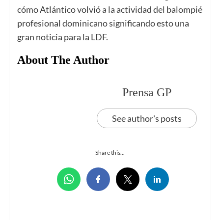
cómo Atlántico volvió a la actividad del balompié
profesional dominicano significando esto una
gran noticia para la LDF.
About The Author
Prensa GP
See author's posts
Share this...