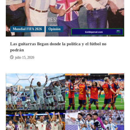
Mundial FIFA 2026
Opinión
Las guitarras llegan donde la política y el fútbol no
podrán
julio 15, 2026