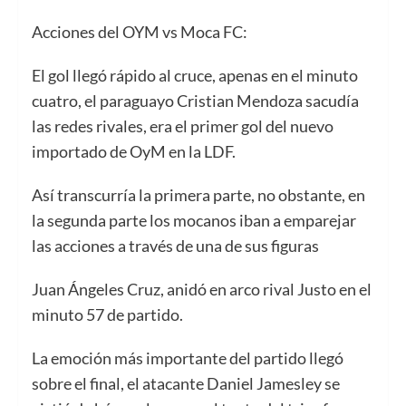
Acciones del OYM vs Moca FC:
El gol llegó rápido al cruce, apenas en el minuto
cuatro, el paraguayo Cristian Mendoza sacudía
las redes rivales, era el primer gol del nuevo
importado de OyM en la LDF.
Así transcurría la primera parte, no obstante, en
la segunda parte los mocanos iban a emparejar
las acciones a través de una de sus figuras
Juan Ángeles Cruz, anidó en arco rival Justo en el
minuto 57 de partido.
La emoción más importante del partido llegó
sobre el final, el atacante Daniel Jamesley se