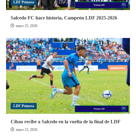
LDF Primera
Salcedo FC hace historia, Campeón LDF 2025-2026
mayo 25, 2026
LDF Primera
Cibao recibe a Salcedo en la vuelta de la final de LDF
mayo 23, 2026