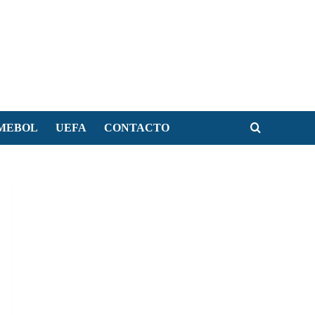
MEBOL
UEFA
CONTACTO