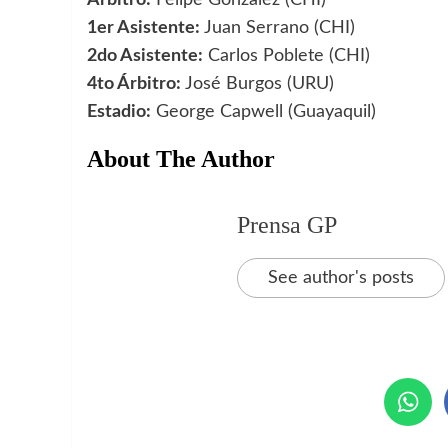
1er Asistente:
Juan Serrano (CHI)
2do Asistente:
Carlos Poblete (CHI)
4to Árbitro:
José Burgos (URU)
Estadio:
George Capwell (Guayaquil)
About The Author
Prensa GP
See author's posts