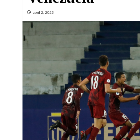
abril 2, 2023