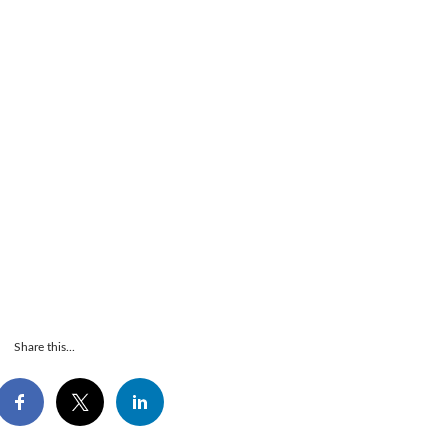
Share this...