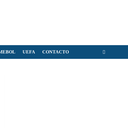
MEBOL
UEFA
CONTACTO