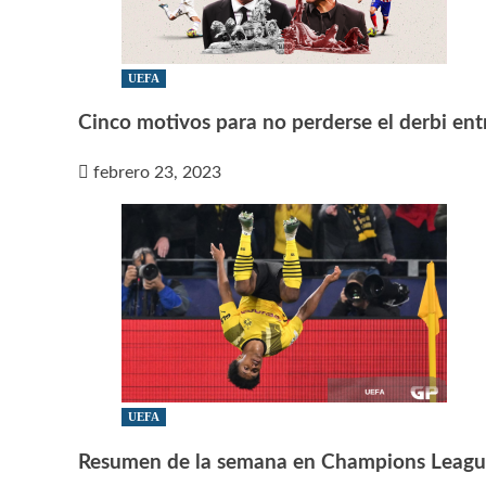
UEFA
Cinco motivos para no perderse el derbi ent
febrero 23, 2023
UEFA
Resumen de la semana en Champions Leag