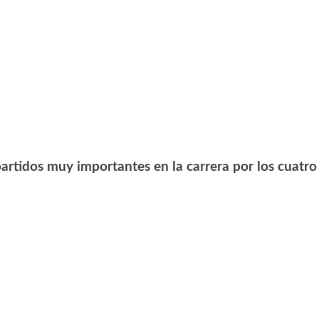
partidos muy importantes en la carrera por los cuatro