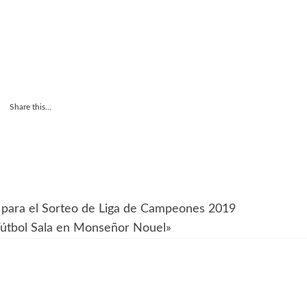
Share this...
 para el Sorteo de Liga de Campeones 2019
Fútbol Sala en Monseñor Nouel»