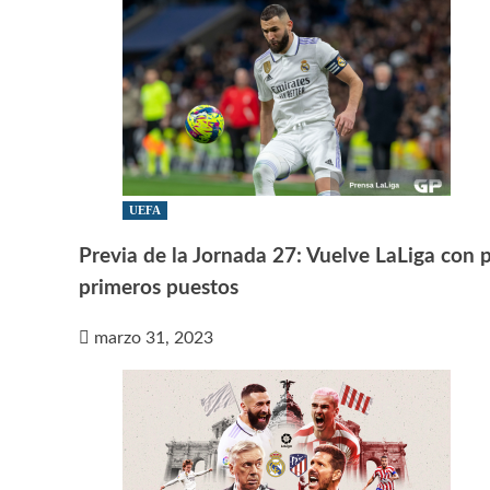
UEFA
Previa de la Jornada 27: Vuelve LaLiga con 
primeros puestos
marzo 31, 2023