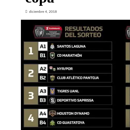
diciembre 4, 2018