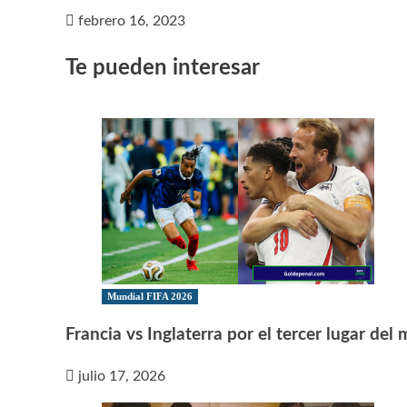
febrero 16, 2023
Te pueden interesar
Mundial FIFA 2026
Francia vs Inglaterra por el tercer lugar del
julio 17, 2026