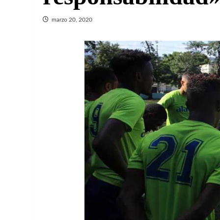
marzo 20, 2020