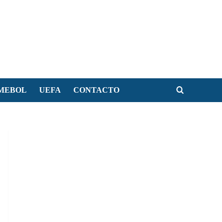
MEBOL
UEFA
CONTACTO