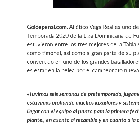
Goldepenal.com.
Atlético Vega Real es uno de
Temporada 2020 de la Liga Dominicana de Fút
estuvieron entre los tres mejores de la Tabla
como timonel, así como a gran parte de su plan
convertido en uno de los grandes batalladore
es estar en la pelea por el campeonato nuev
«Tuvimos seis semanas de pretemporada, jugamo
estuvimos probando muchos jugadores y sistemas
llegar con el equipo al punto para la primera f
plantel, en cuanto al recambio y en cuanto a la 