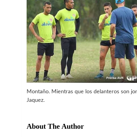
Montaño. Mientras que los delanteros son jon
Jaquez.
About The Author