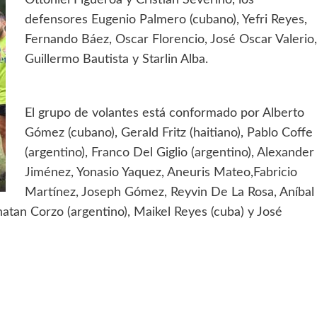
defensores Eugenio Palmero (cubano), Yefri Reyes,
Fernando Báez, Oscar Florencio, José Oscar Valerio,
Guillermo Bautista y Starlin Alba.
El grupo de volantes está conformado por Alberto
Gómez (cubano), Gerald Fritz (haitiano), Pablo Coffe
(argentino), Franco Del Giglio (argentino), Alexander
Jiménez, Yonasio Yaquez, Aneuris Mateo,Fabricio
Martínez, Joseph Gómez, Reyvin De La Rosa, Aníbal
atan Corzo (argentino), Maikel Reyes (cuba) y José