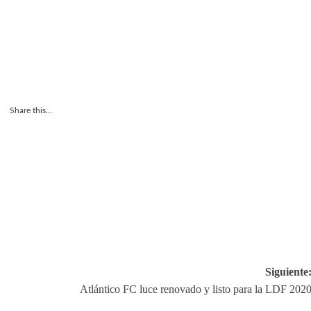
Share this...
Siguiente
Atlántico FC luce renovado y listo para la LDF 202