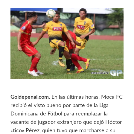
Goldepenal.com.
En las últimas horas, Moca FC
recibió el visto bueno por parte de la Liga
Dominicana de Fútbol para reemplazar la
vacante de jugador extranjero que dejó Héctor
«tico» Pérez, quien tuvo que marcharse a su