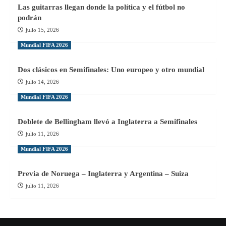
Las guitarras llegan donde la política y el fútbol no
podrán
julio 15, 2026
Mundial FIFA 2026
Dos clásicos en Semifinales: Uno europeo y otro mundial
julio 14, 2026
Mundial FIFA 2026
Doblete de Bellingham llevó a Inglaterra a Semifinales
julio 11, 2026
Mundial FIFA 2026
Previa de Noruega – Inglaterra y Argentina – Suiza
julio 11, 2026