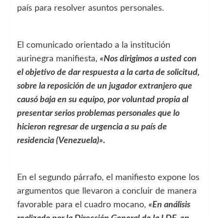
país para resolver asuntos personales.
El comunicado orientado a la institución
aurinegra manifiesta,
«Nos dirigimos a usted con
el objetivo de dar respuesta a la carta de solicitud,
sobre la reposición de un jugador extranjero que
causó baja en su equipo, por voluntad propia al
presentar serios problemas personales que lo
hicieron regresar de urgencia a su país de
residencia (Venezuela)».
En el segundo párrafo, el manifiesto expone los
argumentos que llevaron a concluir de manera
favorable para el cuadro mocano,
«En análisis