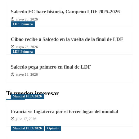
Salcedo FC hace historia, Campeón LDF 2025-2026
mayo 25, 2026
LDF Primera
Cibao recibe a Salcedo en la vuelta de la final de LDF
mayo 23, 2026
LDF Primera
Salcedo pega primero en final de LDF
mayo 18, 2026
Te pueden interesar
Mundial FIFA 2026
Francia vs Inglaterra por el tercer lugar del mundial
julio 17, 2026
Mundial FIFA 2026
Opinión