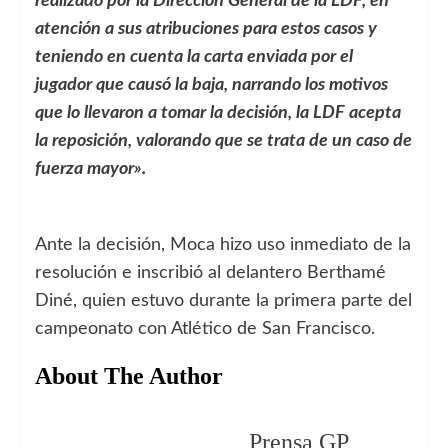
realizado por la Dirección General de la LDF, en
atención a sus atribuciones para estos casos y
teniendo en cuenta la carta enviada por el
jugador que causó la baja, narrando los motivos
que lo llevaron a tomar la decisión, la LDF acepta
la reposición, valorando que se trata de un caso de
fuerza mayor».
Ante la decisión, Moca hizo uso inmediato de la
resolución e inscribió al delantero Berthamé
Diné, quien estuvo durante la primera parte del
campeonato con Atlético de San Francisco.
About The Author
Prensa GP