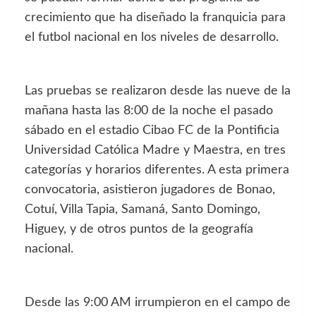
crecimiento que ha diseñado la franquicia para
el futbol nacional en los niveles de desarrollo.
Las pruebas se realizaron desde las nueve de la
mañana hasta las 8:00 de la noche el pasado
sábado en el estadio Cibao FC de la Pontificia
Universidad Católica Madre y Maestra, en tres
categorías y horarios diferentes. A esta primera
convocatoria, asistieron jugadores de Bonao,
Cotuí, Villa Tapia, Samaná, Santo Domingo,
Higuey, y de otros puntos de la geografía
nacional.
Desde las 9:00 AM irrumpieron en el campo de