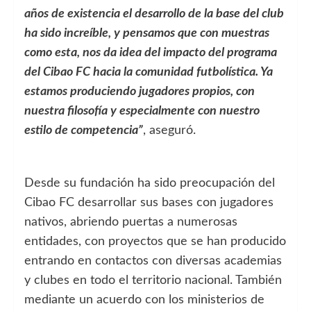
años de existencia el desarrollo de la base del club
ha sido increíble, y pensamos que con muestras
como esta, nos da idea del impacto del programa
del Cibao FC hacia la comunidad futbolística. Ya
estamos produciendo jugadores propios, con
nuestra filosofía y especialmente con nuestro
estilo de competencia”
, aseguró.
Desde su fundación ha sido preocupación del
Cibao FC desarrollar sus bases con jugadores
nativos, abriendo puertas a numerosas
entidades, con proyectos que se han producido
entrando en contactos con diversas academias
y clubes en todo el territorio nacional. También
mediante un acuerdo con los ministerios de