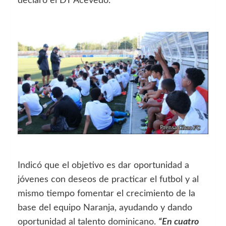
declaró el DT Acevedo.
Indicó que el objetivo es dar oportunidad a
jóvenes con deseos de practicar el futbol y al
mismo tiempo fomentar el crecimiento de la
base del equipo Naranja, ayudando y dando
oportunidad al talento dominicano.
“En cuatro