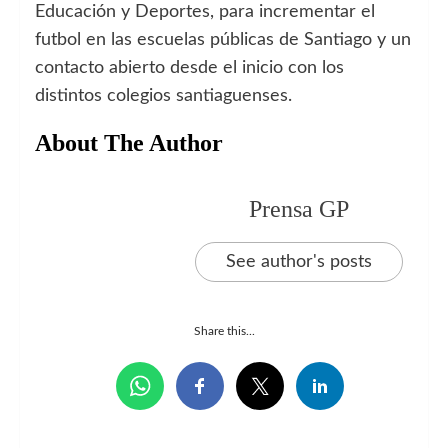
Educación y Deportes, para incrementar el
futbol en las escuelas públicas de Santiago y un
contacto abierto desde el inicio con los
distintos colegios santiaguenses.
About The Author
Prensa GP
See author's posts
Share this...