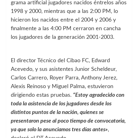
grama artificial jugadores nacidos éntrelos años
1998 y 2000, mientras que a las 2:00 PM, lo
hicieron los nacidos entre el 2004 y 2006 y
finalmente a las 4:00 PM cerraron en cancha
los jugadores de la generación 2001-2003.
El director Técnico del Cibao FC, Edward
Acevedo, y sus asistentes Junior Scheldeur,
Carlos Carrero, Royer Parra, Anthony Jerez,
Alexis Reinoso y Miguel Palma, estuvieron
dirigiendo estas pruebas.
“Estoy agradecido con
toda la asistencia de los jugadores desde los
distintos puntos de la nación, quienes se
presentaron pese al poco tiempo de convocatoria,
ya que solo la anunciamos tres días antes»
,