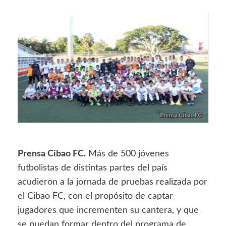
Prensa Cibao FC.
Más de 500 jóvenes
futbolistas de distintas partes del país
acudieron a la jornada de pruebas realizada por
el Cibao FC, con el propósito de captar
jugadores que incrementen su cantera, y que
se puedan formar dentro del programa de