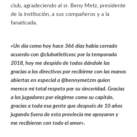
club, agradeciendo al sr. Beny Metz, presidente
de la institución, a sus compañeros y a la
fanaticada.
«Un día como hoy hace 366 días había cerrado
acuerdo con @clubatleticosc por la temporada
2018, hoy me despido de todos dándole las
gracias a los directivos por recibirme con las manos
abiertas en especial a @bennymetzm quien
merece mi total respeto por su sinceridad. Gracias
a los jugadores por elegirme como su capitán,
gracias a toda esa gente que después de 10 años
jugando fuera de esta provincia me apoyaron y
me recibieron con todo el amor».