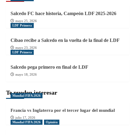
Salcedo FC hace historia, Campeón LDF 2025-2026
mayo 25, 2026
LDF Primera
Cibao recibe a Salcedo en la vuelta de la final de LDF
mayo 23, 2026
LDF Primera
Salcedo pega primero en final de LDF
mayo 18, 2026
Te pueden interesar
Mundial FIFA 2026
Francia vs Inglaterra por el tercer lugar del mundial
julio 17, 2026
Mundial FIFA 2026
Opinión