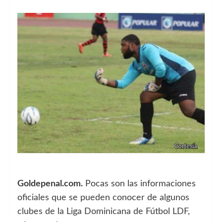
Goldepenal.com.
Pocas son las informaciones
oficiales que se pueden conocer de algunos
clubes de la Liga Dominicana de Fútbol LDF,