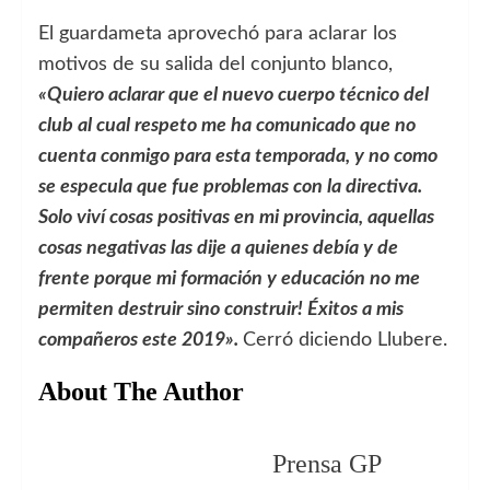
El guardameta aprovechó para aclarar los
motivos de su salida del conjunto blanco,
«Quiero aclarar que el nuevo cuerpo técnico del
club al cual respeto me ha comunicado que no
cuenta conmigo para esta temporada, y no como
se especula que fue problemas con la directiva.
Solo viví cosas positivas en mi provincia, aquellas
cosas negativas las dije a quienes debía y de
frente porque mi formación y educación no me
permiten destruir sino construir! Éxitos a mis
compañeros este 2019».
Cerró diciendo Llubere.
About The Author
Prensa GP