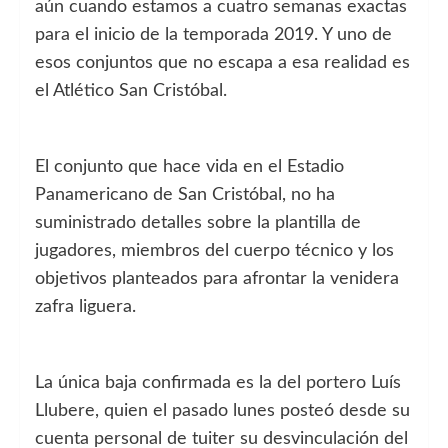
aún cuando estamos a cuatro semanas exactas
para el inicio de la temporada 2019. Y uno de
esos conjuntos que no escapa a esa realidad es
el Atlético San Cristóbal.
El conjunto que hace vida en el Estadio
Panamericano de San Cristóbal, no ha
suministrado detalles sobre la plantilla de
jugadores, miembros del cuerpo técnico y los
objetivos planteados para afrontar la venidera
zafra liguera.
La única baja confirmada es la del portero Luís
Llubere, quien el pasado lunes posteó desde su
cuenta personal de tuiter su desvinculación del