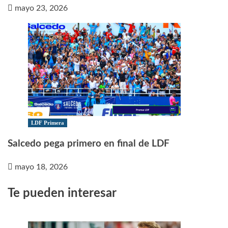
mayo 23, 2026
LDF Primera
Salcedo pega primero en final de LDF
mayo 18, 2026
Te pueden interesar