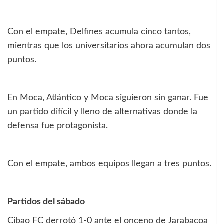
Con el empate, Delfines acumula cinco tantos,
mientras que los universitarios ahora acumulan dos
puntos.
En Moca, Atlántico y Moca siguieron sin ganar. Fue
un partido difícil y lleno de alternativas donde la
defensa fue protagonista.
Con el empate, ambos equipos llegan a tres puntos.
Partidos del sábado
Cibao FC derrotó 1-0 ante el onceno de Jarabacoa