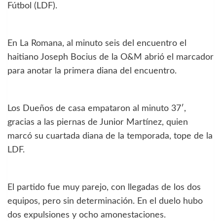
Fútbol (LDF).
En La Romana, al minuto seis del encuentro el
haitiano Joseph Bocius de la O&M abrió el marcador
para anotar la primera diana del encuentro.
Los Dueños de casa empataron al minuto 37′,
gracias a las piernas de Junior Martínez, quien
marcó su cuartada diana de la temporada, tope de la
LDF.
El partido fue muy parejo, con llegadas de los dos
equipos, pero sin determinación. En el duelo hubo
dos expulsiones y ocho amonestaciones.