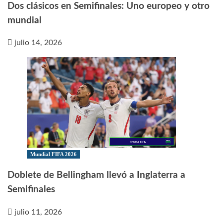
Dos clásicos en Semifinales: Uno europeo y otro
mundial
julio 14, 2026
Mundial FIFA 2026
Doblete de Bellingham llevó a Inglaterra a
Semifinales
julio 11, 2026