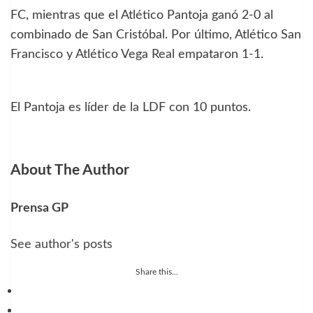
FC, mientras que el Atlético Pantoja ganó 2-0 al
combinado de San Cristóbal. Por último, Atlético San
Francisco y Atlético Vega Real empataron 1-1.
El Pantoja es líder de la LDF con 10 puntos.
About The Author
Prensa GP
See author's posts
Share this...