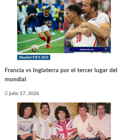
Mundial FIFA 2026
Francia vs Inglaterra por el tercer lugar del
mundial
julio 17, 2026