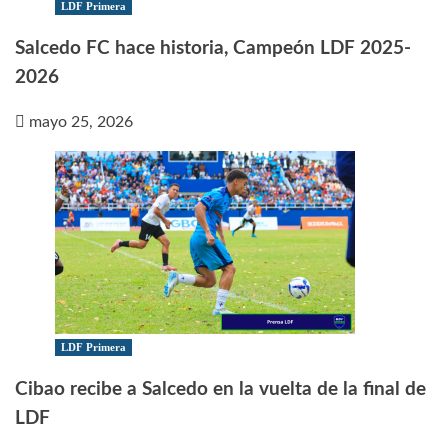
LDF Primera
Salcedo FC hace historia, Campeón LDF 2025-
2026
mayo 25, 2026
LDF Primera
Cibao recibe a Salcedo en la vuelta de la final de
LDF