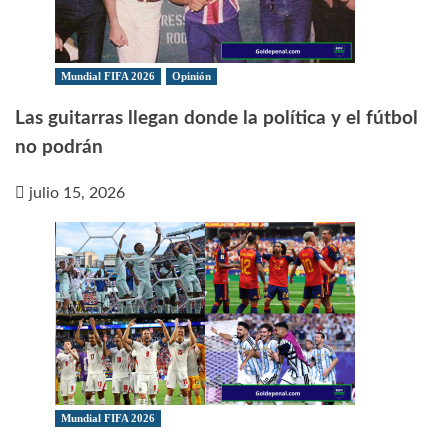
Mundial FIFA 2026
Opinión
Las guitarras llegan donde la política y el fútbol
no podrán
julio 15, 2026
Mundial FIFA 2026