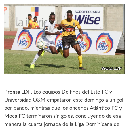
Prensa LDF
. Los equipos Delfines del Este FC y
Universidad O&M empataron este domingo a un gol
por bando, mientras que los oncenos Atlántico FC y
Moca FC terminaron sin goles, concluyendo de esa
manera la cuarta jornada de la Liga Dominicana de