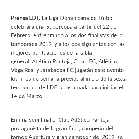
Prensa LDF.
La Liga Dominicana de Fútbol
celebrará una Súpercopa
a partir del
22 de
Febrero, enfrentando a los dos finalistas de la
temporada 2019, y a los dos siguientes con las
mejores puntuaciones de la tabla
general.
Atlético Pantoja, Cibao FC, Atlético
Vega Real y Jarabacoa FC jugarán este evento
los fines de semana previos al inicio de la sexta
temporada de LDF, programada para iniciar el
14 de Marzo.
En una semifinal el Club Atlético Pantoja,
protagonista de la gran final, campeón del
torneo Apertura y gran campeón del 2019, se