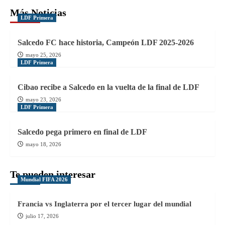
Más Noticias
LDF Primera
Salcedo FC hace historia, Campeón LDF 2025-2026
mayo 25, 2026
LDF Primera
Cibao recibe a Salcedo en la vuelta de la final de LDF
mayo 23, 2026
LDF Primera
Salcedo pega primero en final de LDF
mayo 18, 2026
Te pueden interesar
Mundial FIFA 2026
Francia vs Inglaterra por el tercer lugar del mundial
julio 17, 2026