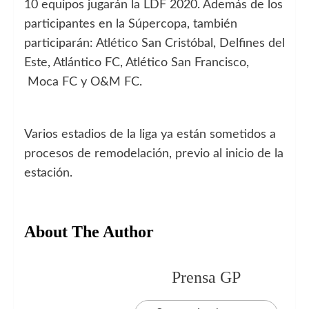
10 equipos jugarán la LDF 2020. Además de los
participantes en la Súpercopa, también
participarán: Atlético San Cristóbal, Delfines del
Este, Atlántico FC, Atlético San Francisco,
Moca FC y O&M FC.
Varios estadios de la liga ya están sometidos a
procesos de remodelación, previo al inicio de la
estación.
About The Author
Prensa GP