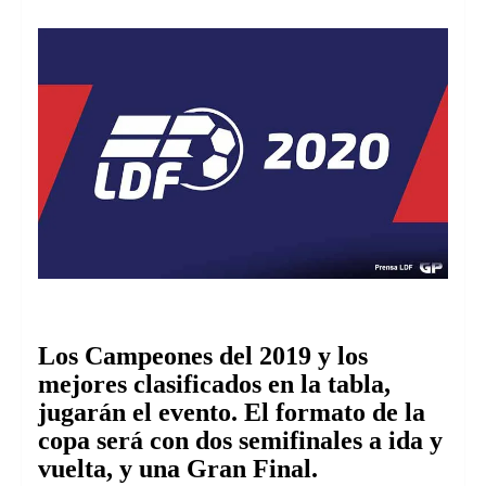
Los Campeones del 2019 y los
mejores clasificados en la tabla,
jugarán el evento.
El formato de la
copa será con dos semifinales a ida y
vuelta, y una Gran Final.