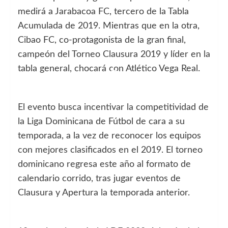
medirá a Jarabacoa FC, tercero de la Tabla
Acumulada de 2019.
Mientras que en la otra,
Cibao FC, co-protagonista de la gran final,
campeón del Torneo Clausura 2019 y líder en la
tabla general, chocará con Atlético Vega Real.
El evento busca incentivar la competitividad de
la Liga Dominicana de Fútbol de cara a su
temporada, a la vez de reconocer los equipos
con mejores clasificados en el 2019.
El torneo
dominicano regresa este año al formato de
calendario corrido, tras jugar eventos de
Clausura y Apertura la temporada anterior.