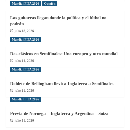
Mundial FIFA 2026
Opinión
Las guitarras llegan donde la política y el fútbol no
podrán
julio 15, 2026
Mundial FIFA 2026
Dos clásicos en Semifinales: Uno europeo y otro mundial
julio 14, 2026
Mundial FIFA 2026
Doblete de Bellingham llevó a Inglaterra a Semifinales
julio 11, 2026
Mundial FIFA 2026
Previa de Noruega – Inglaterra y Argentina – Suiza
julio 11, 2026