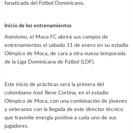
fanaticada del Fútbol Dominicano.
Inicio de los entrenamientos
Asimismo, el
Moca FC abrirá sus campos de
entrenamientos el sábado 11 de enero
en su estadio
Olímpico de Moca, de cara a otra nueva temporada
de la Liga Dominicana de Fútbol (LDF).
Este inicio de prácticas será la primera del
colombiano José Rene Cortina,
en el estadio
Olímpico de Moca, con una combinación de jóvenes
y veteranos con la llegada de este director técnico
que trasmite energía positiva a cada uno de sus
jugadores.