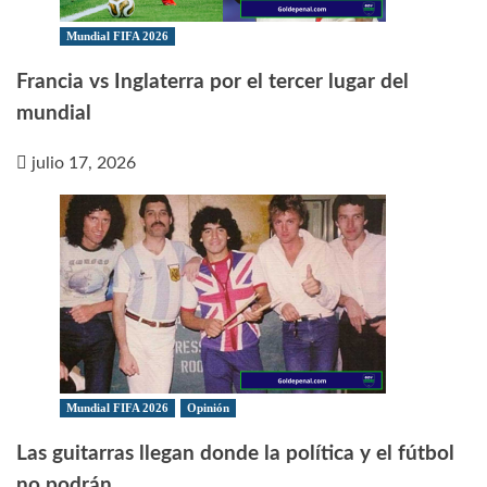
Mundial FIFA 2026
Francia vs Inglaterra por el tercer lugar del
mundial
julio 17, 2026
Mundial FIFA 2026
Opinión
Las guitarras llegan donde la política y el fútbol
no podrán