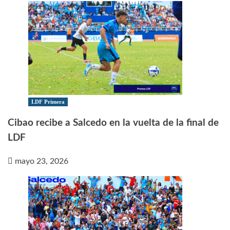
LDF Primera
Cibao recibe a Salcedo en la vuelta de la final de
LDF
mayo 23, 2026