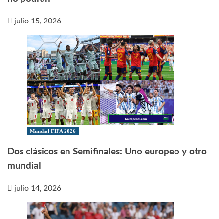
julio 15, 2026
Mundial FIFA 2026
Dos clásicos en Semifinales: Uno europeo y otro
mundial
julio 14, 2026