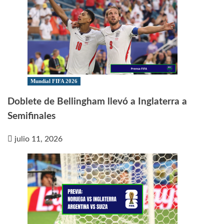
Mundial FIFA 2026
Doblete de Bellingham llevó a Inglaterra a
Semifinales
julio 11, 2026