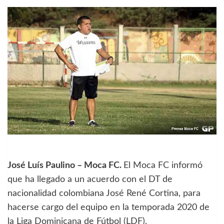
José Luís Paulino – Moca FC.
El Moca FC informó
que ha llegado a un acuerdo con el DT de
nacionalidad colombiana José René Cortina, para
hacerse cargo del equipo en la temporada 2020 de
la Liga Dominicana de Fútbol (LDF).