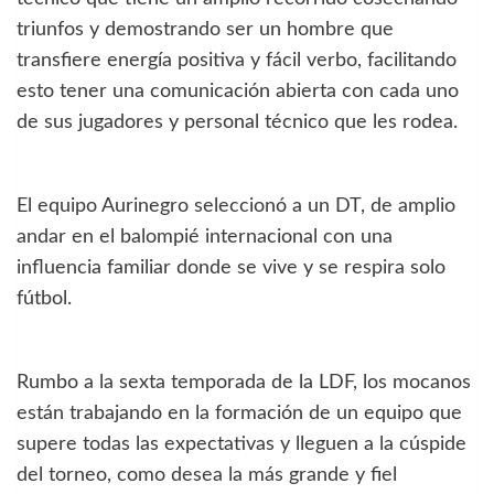
triunfos y demostrando ser un hombre que
transfiere energía positiva y fácil verbo, facilitando
esto tener una comunicación abierta con cada uno
de sus jugadores y personal técnico que les rodea.
El equipo Aurinegro seleccionó a un DT, de amplio
andar en el balompié internacional con una
influencia familiar donde se vive y se respira solo
fútbol.
Rumbo a la sexta temporada de la LDF, los mocanos
están trabajando en la formación de un equipo que
supere todas las expectativas y lleguen a la cúspide
del torneo, como desea la más grande y fiel