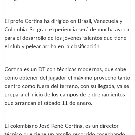
El profe Cortina ha dirigido en Brasil, Venezuela y
Colombia. Su gran experiencia será de mucha ayuda
para el desarrollo de los jóvenes talentos que tiene
el club y pelear arriba en la clasificación.
Cortina es un DT con técnicas modernas, que sabe
cómo obtener del jugador el máximo provecho tanto
dentro como fuera del terreno, con su llegada, ya se
prepara el inicio de los campos de entrenamientos
que arrancan el sábado 11 de enero.
El colombiano José René Cortina, es un director
técnico que tiene un amplio recorrido cosechando