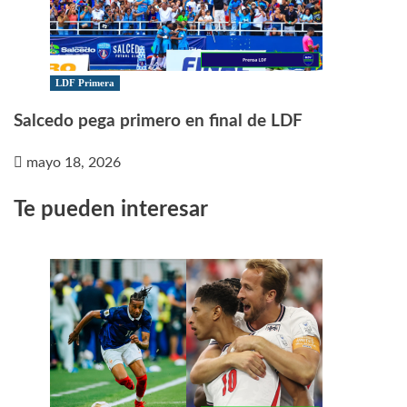
LDF Primera
Salcedo pega primero en final de LDF
mayo 18, 2026
Te pueden interesar