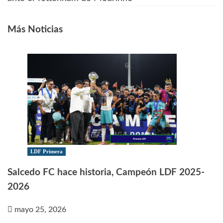
entradas
Más Noticias
LDF Primera
Salcedo FC hace historia, Campeón LDF 2025-
2026
mayo 25, 2026